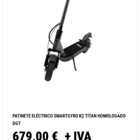
PATINETE ELÉCTRICO SMARTGYRO K2 TITAN HOMOLOGADO
DGT
679,00
€
+ IVA