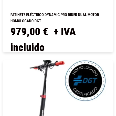
PATINETE ELÉCTRICO DYNAMIC PRO RIDER DUAL MOTOR
HOMOLOGADO DGT
979,00
€
+ IVA
incluido
COMPRAR