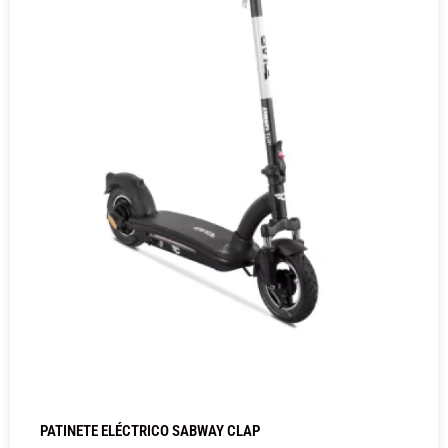
PATINETE ELÉCTRICO SABWAY CLAP