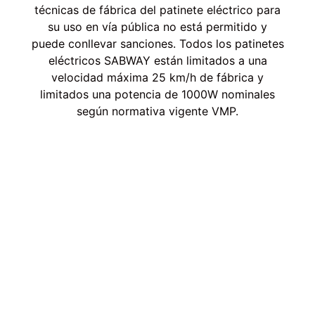
técnicas de fábrica del patinete eléctrico para
su uso en vía pública no está permitido y
puede conllevar sanciones. Todos los patinetes
eléctricos SABWAY están limitados a una
velocidad máxima 25 km/h de fábrica y
limitados una potencia de 1000W nominales
según normativa vigente VMP.