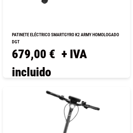
PATINETE ELÉCTRICO SMARTGYRO K2 ARMY HOMOLOGADO
DGT
679,00
€
+ IVA
incluido
COMPRAR