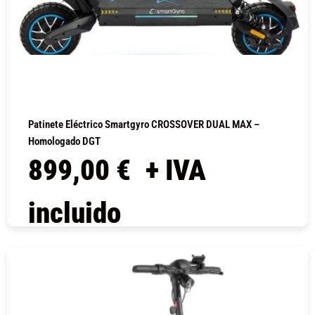
Patinete Eléctrico Smartgyro CROSSOVER DUAL MAX –
Homologado DGT
899,00
€
+ IVA
incluido
COMPRAR