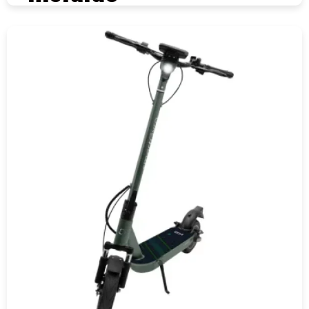
COMPRAR