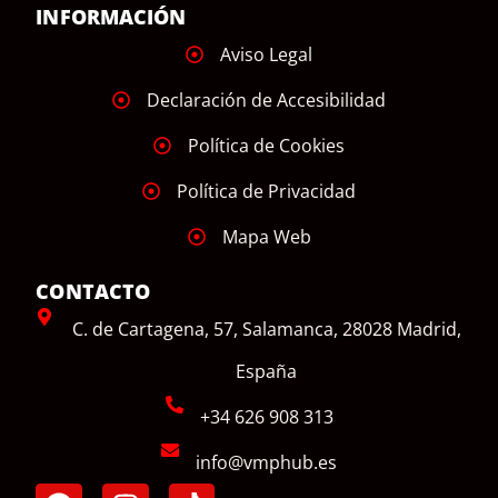
INFORMACIÓN
Aviso Legal
Declaración de Accesibilidad
Política de Cookies
Política de Privacidad
Mapa Web
CONTACTO
C. de Cartagena, 57, Salamanca, 28028 Madrid,
España
+34 626 908 313
info@vmphub.es