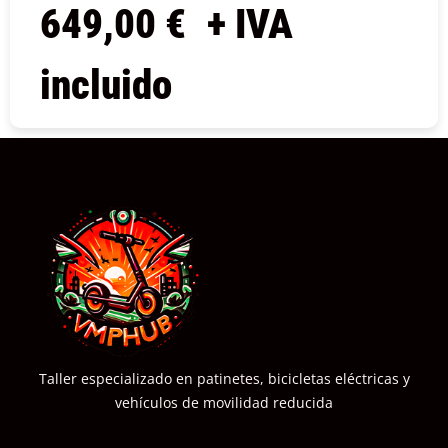
649,00
€
+ IVA
incluido
COMPRAR
Taller especializado en patinetes, bicicletas eléctricas y
vehículos de movilidad reducida