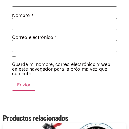
Nombre
*
Correo electrónico
*
Guarda mi nombre, correo electrónico y web
en este navegador para la próxima vez que
comente.
Productos relacionados