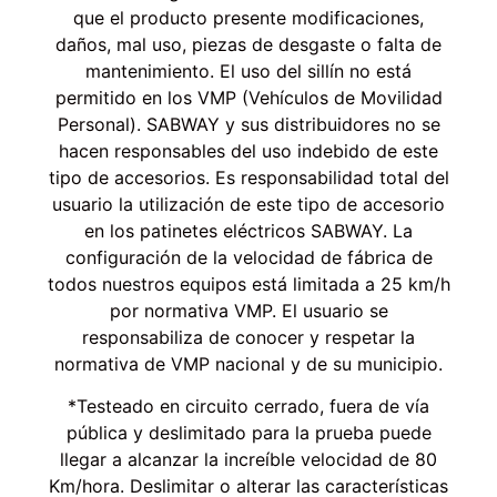
que el producto presente modificaciones,
daños, mal uso, piezas de desgaste o falta de
mantenimiento. El uso del sillín no está
permitido en los VMP (Vehículos de Movilidad
Personal). SABWAY y sus distribuidores no se
hacen responsables del uso indebido de este
tipo de accesorios. Es responsabilidad total del
usuario la utilización de este tipo de accesorio
en los patinetes eléctricos SABWAY. La
configuración de la velocidad de fábrica de
todos nuestros equipos está limitada a 25 km/h
por normativa VMP. El usuario se
responsabiliza de conocer y respetar la
normativa de VMP nacional y de su municipio.
*Testeado en circuito cerrado, fuera de vía
pública y deslimitado para la prueba puede
llegar a alcanzar la increíble velocidad de 80
Km/hora. Deslimitar o alterar las características