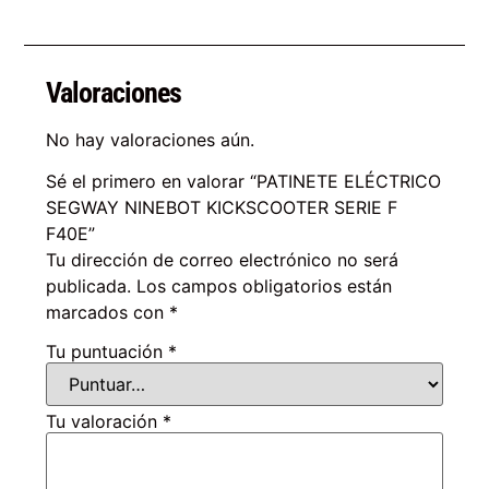
Valoraciones
No hay valoraciones aún.
Sé el primero en valorar “PATINETE ELÉCTRICO
SEGWAY NINEBOT KICKSCOOTER SERIE F
F40E”
Tu dirección de correo electrónico no será
publicada.
Los campos obligatorios están
marcados con
*
Tu puntuación
*
Tu valoración
*