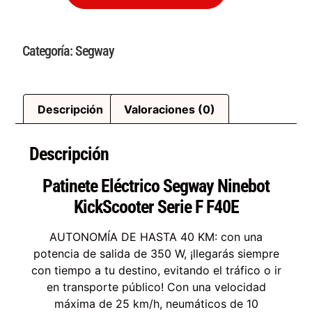
Categoría:
Segway
Descripción
Valoraciones (0)
Descripción
Patinete Eléctrico Segway Ninebot
KickScooter Serie F F40E
AUTONOMÍA DE HASTA 40 KM: con una
potencia de salida de 350 W, ¡llegarás siempre
con tiempo a tu destino, evitando el tráfico o ir
en transporte público! Con una velocidad
máxima de 25 km/h, neumáticos de 10