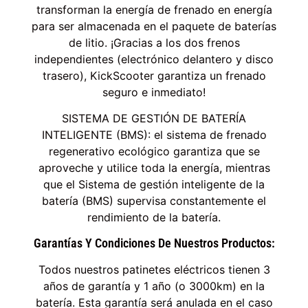
transforman la energía de frenado en energía
para ser almacenada en el paquete de baterías
de litio. ¡Gracias a los dos frenos
independientes (electrónico delantero y disco
trasero), KickScooter garantiza un frenado
seguro e inmediato!
SISTEMA DE GESTIÓN DE BATERÍA
INTELIGENTE (BMS): el sistema de frenado
regenerativo ecológico garantiza que se
aproveche y utilice toda la energía, mientras
que el Sistema de gestión inteligente de la
batería (BMS) supervisa constantemente el
rendimiento de la batería.
Garantías Y Condiciones De Nuestros Productos:
Todos nuestros patinetes eléctricos tienen 3
años de garantía y 1 año (o 3000km) en la
batería. Esta garantía será anulada en el caso