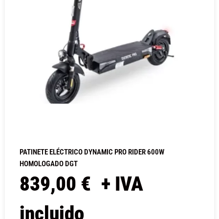
PATINETE ELÉCTRICO DYNAMIC PRO RIDER 600W
HOMOLOGADO DGT
839,00
€
+ IVA
incluido