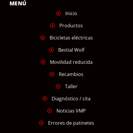
MENÚ
Inicio
Productos
Bicicletas eléctricas
Bestial Wolf
Movilidad reducida
Recambios
Taller
Diagnóstico / cita
Noticias VMP
Errores de patinetes