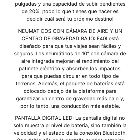
pulgadas y una capacidad de subir pendientes
de 20%, ¡todo lo que tienes que hacer es
decidir cuál será tu próximo destino!
NEUMÁTICOS CON CÁMARA DE AIRE Y UN
CENTRO DE GRAVEDAD BAJO: F40I está
diseñado para que tus viajes sean fáciles y
seguros. Los neumáticos de 10″ con cámara de
aire integrada mejoran el rendimiento del
patinete eléctrico y absorben los impactos,
para que puedas circular en todo tipo de
terrenos. Además, el paquete de baterías está
colocado debajo de la plataforma para
garantizar un centro de gravedad más bajo y,
por lo tanto, una conducción más estable.
PANTALLA DIGITAL LED: La pantalla digital no
solo muestra el nivel de batería, sino también la
velocidad y el estado de la conexión Bluetooth.