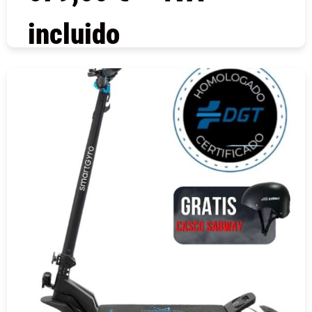
incluido
COMPRAR