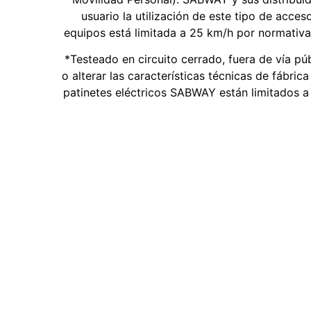
usuario la utilización de este tipo de acce
equipos está limitada a 25 km/h por normativa
*Testeado en circuito cerrado, fuera de vía pú
o alterar las características técnicas de fábric
patinetes eléctricos SABWAY están limitados 