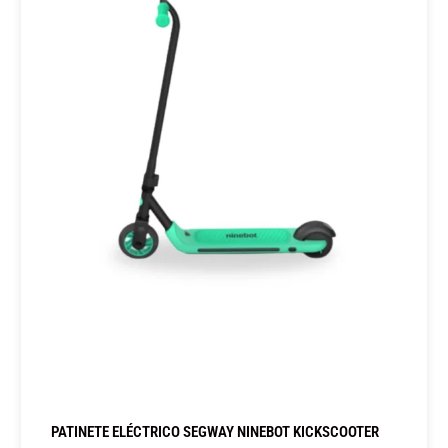
PATINETE ELÉCTRICO SEGWAY NINEBOT KICKSCOOTER