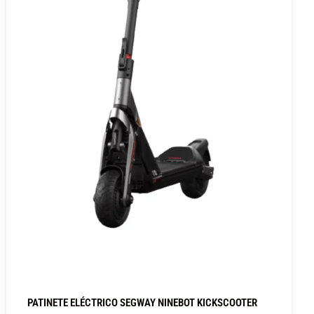
PATINETE ELÉCTRICO SEGWAY NINEBOT KICKSCOOTER