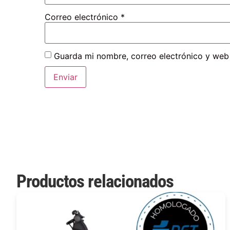
Correo electrónico
*
Guarda mi nombre, correo electrónico y web
Productos relacionados