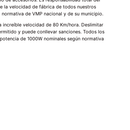
de la velocidad de fábrica de todos nuestros
a normativa de VMP nacional y de su municipio.
a increíble velocidad de 80 Km/hora. Deslimitar
 permitido y puede conllevar sanciones. Todos los
a potencia de 1000W nominales según normativa