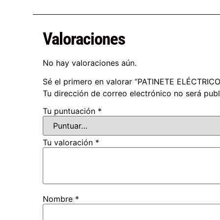
Valoraciones
No hay valoraciones aún.
Sé el primero en valorar “PATINETE ELÉCTR
Tu dirección de correo electrónico no será publ
Tu puntuación
*
Tu valoración
*
Nombre
*