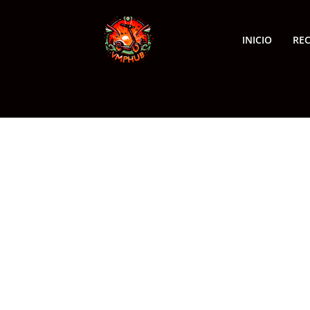
INICIO
RE