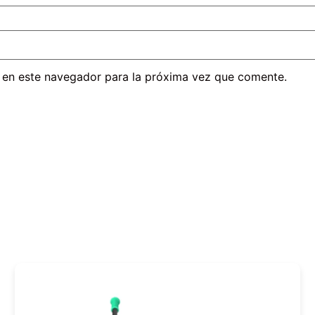
 en este navegador para la próxima vez que comente.