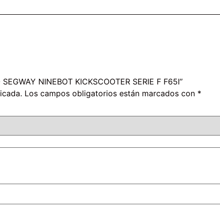
ICO SEGWAY NINEBOT KICKSCOOTER SERIE F F65I”
icada.
Los campos obligatorios están marcados con
*