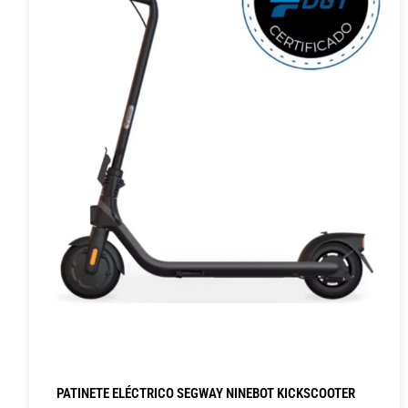
PATINETE ELÉCTRICO SEGWAY NINEBOT KICKSCOOTER