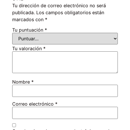
Tu dirección de correo electrónico no será
publicada.
Los campos obligatorios están
marcados con
*
Tu puntuación
*
Tu valoración
*
Nombre
*
Correo electrónico
*