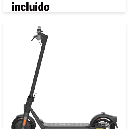
incluido
COMPRAR