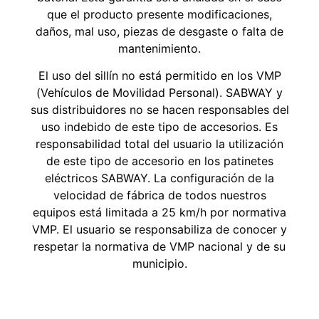
que el producto presente modificaciones,
daños, mal uso, piezas de desgaste o falta de
mantenimiento.
El uso del sillín no está permitido en los VMP
(Vehículos de Movilidad Personal). SABWAY y
sus distribuidores no se hacen responsables del
uso indebido de este tipo de accesorios. Es
responsabilidad total del usuario la utilización
de este tipo de accesorio en los patinetes
eléctricos SABWAY. La configuración de la
velocidad de fábrica de todos nuestros
equipos está limitada a 25 km/h por normativa
VMP. El usuario se responsabiliza de conocer y
respetar la normativa de VMP nacional y de su
municipio.