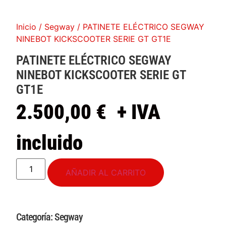
Inicio
/
Segway
/ PATINETE ELÉCTRICO SEGWAY
NINEBOT KICKSCOOTER SERIE GT GT1E
PATINETE ELÉCTRICO SEGWAY
NINEBOT KICKSCOOTER SERIE GT
GT1E
2.500,00
€
+ IVA
incluido
AÑADIR AL CARRITO
Categoría:
Segway