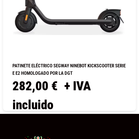
PATINETE ELÉCTRICO SEGWAY NINEBOT KICKSCOOTER SERIE
E E2 HOMOLOGADO POR LA DGT
282,00
€
+ IVA
incluido
COMPRAR