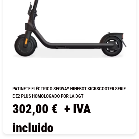
PATINETE ELÉCTRICO SEGWAY NINEBOT KICKSCOOTER SERIE
E E2 PLUS HOMOLOGADO POR LA DGT
302,00
€
+ IVA
incluido