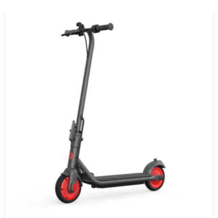
COMPRAR