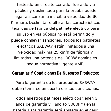
Testeado en circuito cerrado, fuera de vía
pública y deslimitado para la prueba puede
llegar a alcanzar la increíble velocidad de 60
Km/hora. Deslimitar o alterar las características
técnicas de fábrica del patinete eléctrico para
su uso en vía pública no está permitido y
puede conllevar sanciones. Todos los patinetes
eléctricos SABWAY están limitados a una
velocidad máxima 25 km/h de fábrica y
limitados una potencia de 1000W nominales
según normativa vigente VMP.
Garantías Y Condiciones De Nuestros Productos:
Para la garantía de los productos SABWAY
deben tomarse en cuenta ciertas condiciones:
Todos nuestros patinetes eléctricos tienen 3
años de garantía y 1 año (o 3000km) en la
batería. Esta garantía será anulada en el caso