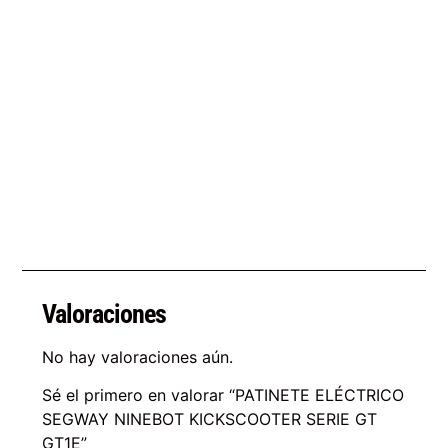
Valoraciones
No hay valoraciones aún.
Sé el primero en valorar “PATINETE ELÉCTRICO
SEGWAY NINEBOT KICKSCOOTER SERIE GT
GT1E”