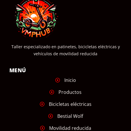
Taller especializado en patinetes, bicicletas eléctricas y
vehículos de movilidad reducida
MENÚ
Inicio
Productos
Bicicletas eléctricas
Bestial Wolf
Movilidad reducida