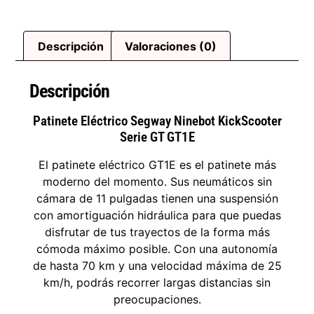
Descripción
Valoraciones (0)
Descripción
Patinete Eléctrico Segway Ninebot KickScooter
Serie GT GT1E
El patinete eléctrico GT1E es el patinete más
moderno del momento. Sus neumáticos sin
cámara de 11 pulgadas tienen una suspensión
con amortiguación hidráulica para que puedas
disfrutar de tus trayectos de la forma más
cómoda máximo posible. Con una autonomía
de hasta 70 km y una velocidad máxima de 25
km/h, podrás recorrer largas distancias sin
preocupaciones.