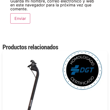
Guarda mi nombre, correo electrónico y web
en este navegador para la próxima vez que
comente.
Productos relacionados