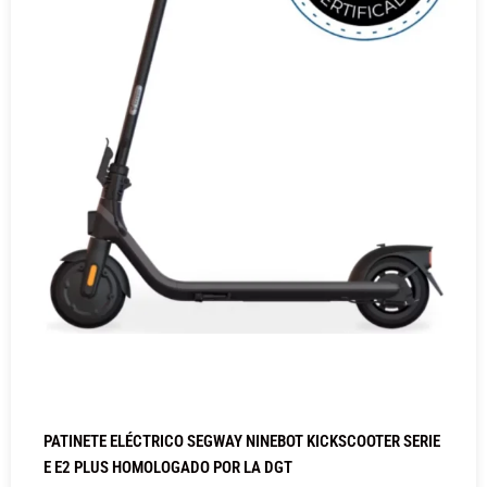
PATINETE ELÉCTRICO SEGWAY NINEBOT KICKSCOOTER SERIE
E E2 PLUS HOMOLOGADO POR LA DGT