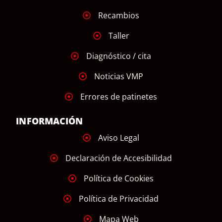
Recambios
Taller
Diagnóstico / cita
Noticias VMP
Errores de patinetes
INFORMACIÓN
Aviso Legal
Declaración de Accesibilidad
Política de Cookies
Política de Privacidad
Mapa Web