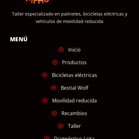
Taller especializado en patinetes, bicicletas eléctricas y
vehículos de movilidad reducida
MENÚ
Inicio
Productos
Bicicletas eléctricas
Bestial Wolf
Movilidad reducida
Recambios
Taller
Diagnóstico / cita