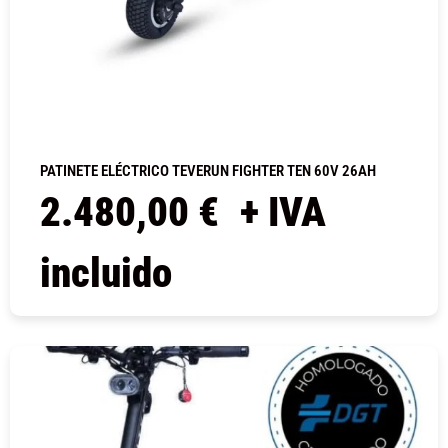
PATINETE ELÉCTRICO TEVERUN FIGHTER TEN 60V 26AH
2.480,00
€
+ IVA
incluido
COMPRAR