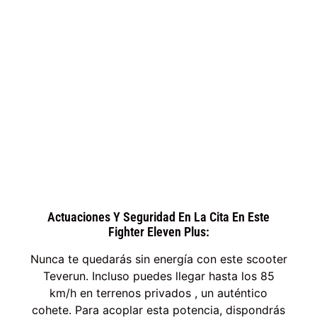
Actuaciones Y Seguridad En La Cita En Este
Fighter Eleven Plus:
Nunca te quedarás sin energía con este scooter
Teverun. Incluso puedes llegar hasta los 85
km/h en terrenos privados , un auténtico
cohete. Para acoplar esta potencia, dispondrás