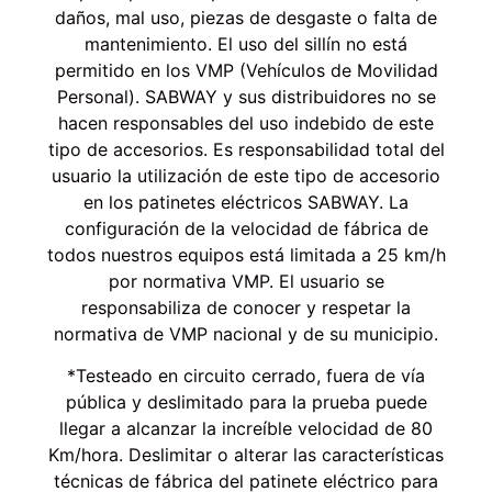
daños, mal uso, piezas de desgaste o falta de
mantenimiento. El uso del sillín no está
permitido en los VMP (Vehículos de Movilidad
Personal). SABWAY y sus distribuidores no se
hacen responsables del uso indebido de este
tipo de accesorios. Es responsabilidad total del
usuario la utilización de este tipo de accesorio
en los patinetes eléctricos SABWAY. La
configuración de la velocidad de fábrica de
todos nuestros equipos está limitada a 25 km/h
por normativa VMP. El usuario se
responsabiliza de conocer y respetar la
normativa de VMP nacional y de su municipio.
*Testeado en circuito cerrado, fuera de vía
pública y deslimitado para la prueba puede
llegar a alcanzar la increíble velocidad de 80
Km/hora. Deslimitar o alterar las características
técnicas de fábrica del patinete eléctrico para