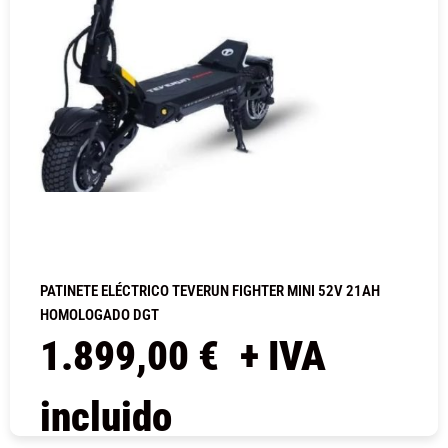
PATINETE ELÉCTRICO TEVERUN FIGHTER MINI 52V 21AH
HOMOLOGADO DGT
1.899,00
€
+ IVA
incluido