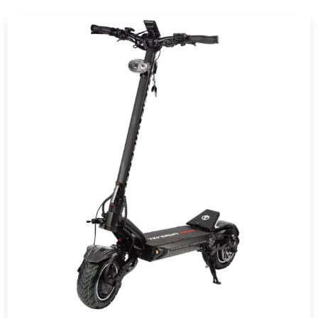
COMPRAR