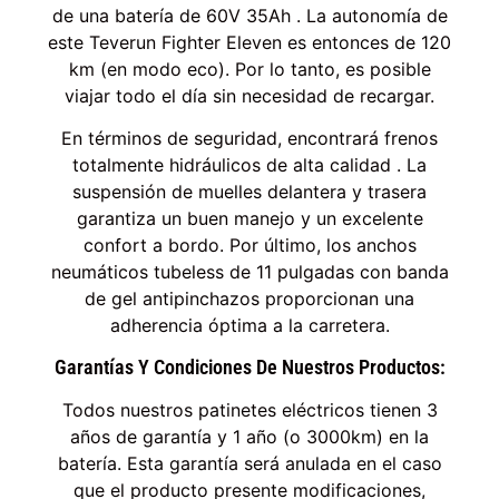
de una batería de 60V 35Ah . La autonomía de
este Teverun Fighter Eleven es entonces de 120
km (en modo eco). Por lo tanto, es posible
viajar todo el día sin necesidad de recargar.
En términos de seguridad, encontrará frenos
totalmente hidráulicos de alta calidad . La
suspensión de muelles delantera y trasera
garantiza un buen manejo y un excelente
confort a bordo. Por último, los anchos
neumáticos tubeless de 11 pulgadas con banda
de gel antipinchazos proporcionan una
adherencia óptima a la carretera.
Garantías Y Condiciones De Nuestros Productos:
Todos nuestros patinetes eléctricos tienen 3
años de garantía y 1 año (o 3000km) en la
batería. Esta garantía será anulada en el caso
que el producto presente modificaciones,