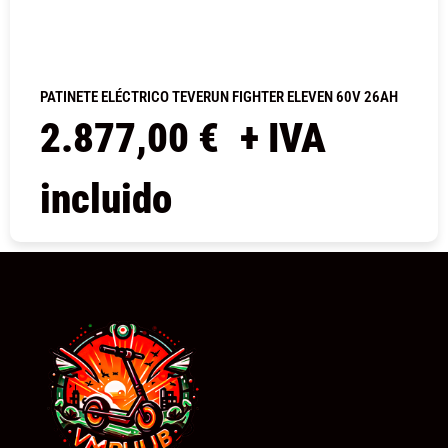
PATINETE ELÉCTRICO TEVERUN FIGHTER ELEVEN 60V 26AH
2.877,00
€
+ IVA
incluido
COMPRAR