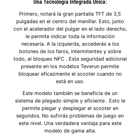
Una Tecnología Integrada Única:
Primero, notará la gran pantalla TFT de 3,5
pulgadas en el centro del manillar. Esto, junto
con el acelerador del pulgar en el lado derecho,
le permite indicar toda la información
necesaria. A la izquierda, accederás a los
botones de los faros, intermitentes y sobre
todo, al bloqueo NFC . Esta seguridad adicional
presente en los modelos Teverun permite
bloquear eficazmente el scooter cuando no
está en uso.
Este modelo también se beneficia de un
sistema de plegado simple y eficiente . Esto le
permite plegar y desplegar el scooter en
segundos. No sufrirás problemas de juego en
este nivel. Una verdadera ventaja para este
modelo de gama alta.