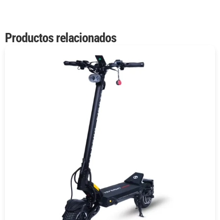
Productos relacionados