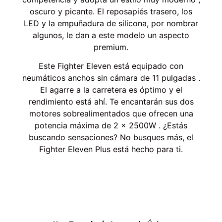
oscuro y picante. El reposapiés trasero, los
LED y la empuñadura de silicona, por nombrar
algunos, le dan a este modelo un aspecto
premium.
Este Fighter Eleven está equipado con
neumáticos anchos sin cámara de 11 pulgadas .
El agarre a la carretera es óptimo y el
rendimiento está ahí. Te encantarán sus dos
motores sobrealimentados que ofrecen una
potencia máxima de 2 x 2500W . ¿Estás
buscando sensaciones? No busques más, el
Fighter Eleven Plus está hecho para ti.