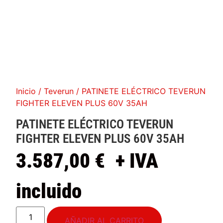
Inicio
/
Teverun
/ PATINETE ELÉCTRICO TEVERUN
FIGHTER ELEVEN PLUS 60V 35AH
PATINETE ELÉCTRICO TEVERUN
FIGHTER ELEVEN PLUS 60V 35AH
3.587,00
€
+ IVA
incluido
AÑADIR AL CARRITO