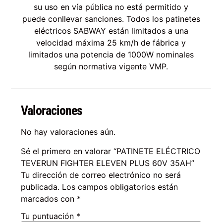
su uso en vía pública no está permitido y
puede conllevar sanciones. Todos los patinetes
eléctricos SABWAY están limitados a una
velocidad máxima 25 km/h de fábrica y
limitados una potencia de 1000W nominales
según normativa vigente VMP.
Valoraciones
No hay valoraciones aún.
Sé el primero en valorar “PATINETE ELÉCTRICO
TEVERUN FIGHTER ELEVEN PLUS 60V 35AH”
Tu dirección de correo electrónico no será
publicada.
Los campos obligatorios están
marcados con
*
Tu puntuación
*