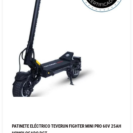
PATINETE ELÉCTRICO TEVERUN FIGHTER MINI PRO 60V 25AH