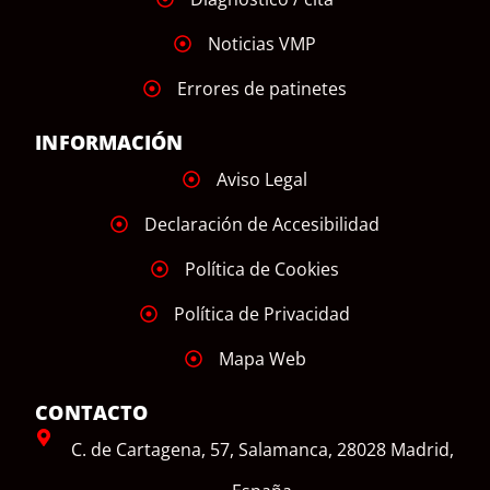
Noticias VMP
Errores de patinetes
INFORMACIÓN
Aviso Legal
Declaración de Accesibilidad
Política de Cookies
Política de Privacidad
Mapa Web
CONTACTO
C. de Cartagena, 57, Salamanca, 28028 Madrid,