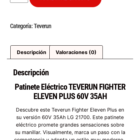
Categoría:
Teverun
Descripción
Valoraciones (0)
Descripción
Patinete Eléctrico TEVERUN FIGHTER
ELEVEN PLUS 60V 35AH
Descubre este Teverun Fighter Eleven Plus en
su versión 60V 35Ah LG 21700. Este patinete
eléctrico promete grandes sensaciones sobre
su manillar. Visualmente, marca un paso con la
competencia y adopta un estilo muy moderno ,