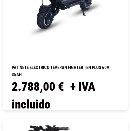
PATINETE ELÉCTRICO TEVERUN FIGHTER TEN PLUS 60V
35AH
2.788,00
€
+ IVA
incluido
COMPRAR