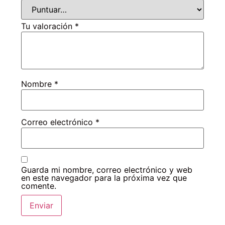
Tu valoración
*
Nombre
*
Correo electrónico
*
Guarda mi nombre, correo electrónico y web
en este navegador para la próxima vez que
comente.