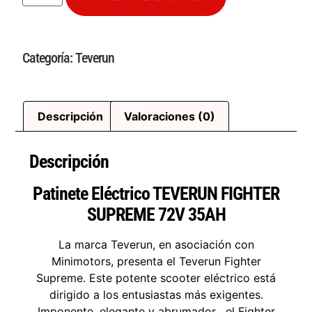
Categoría:
Teverun
Descripción
Valoraciones (0)
Descripción
Patinete Eléctrico TEVERUN FIGHTER
SUPREME 72V 35AH
La marca Teverun, en asociación con
Minimotors, presenta el Teverun Fighter
Supreme. Este potente scooter eléctrico está
dirigido a los entusiastas más exigentes.
Imponente, elegante y abrumador , el Fighter