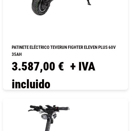
PATINETE ELÉCTRICO TEVERUN FIGHTER ELEVEN PLUS 60V
35AH
3.587,00
€
+ IVA
incluido
COMPRAR