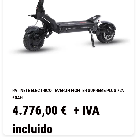
PATINETE ELÉCTRICO TEVERUN FIGHTER SUPREME PLUS 72V
60AH
4.776,00
€
+ IVA
incluido