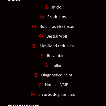
Inicio
Productos
Bicicletas eléctricas
Bestial Wolf
Movilidad reducida
Recambios
Taller
Diagnóstico / cita
Noticias VMP
Errores de patinetes