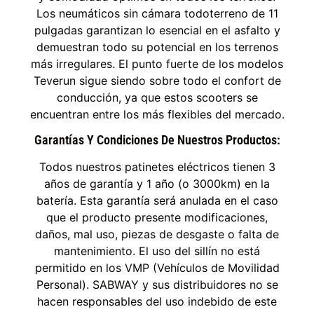
Los neumáticos sin cámara todoterreno de 11
pulgadas garantizan lo esencial en el asfalto y
demuestran todo su potencial en los terrenos
más irregulares. El punto fuerte de los modelos
Teverun sigue siendo sobre todo el confort de
conducción, ya que estos scooters se
encuentran entre los más flexibles del mercado.
Garantías Y Condiciones De Nuestros Productos:
Todos nuestros patinetes eléctricos tienen 3
años de garantía y 1 año (o 3000km) en la
batería. Esta garantía será anulada en el caso
que el producto presente modificaciones,
daños, mal uso, piezas de desgaste o falta de
mantenimiento. El uso del sillín no está
permitido en los VMP (Vehículos de Movilidad
Personal). SABWAY y sus distribuidores no se
hacen responsables del uso indebido de este