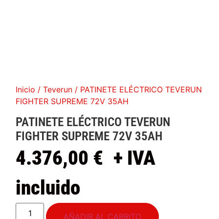
Inicio
/
Teverun
/ PATINETE ELÉCTRICO TEVERUN
FIGHTER SUPREME 72V 35AH
PATINETE ELÉCTRICO TEVERUN
FIGHTER SUPREME 72V 35AH
4.376,00
€
+ IVA
incluido
AÑADIR AL CARRITO