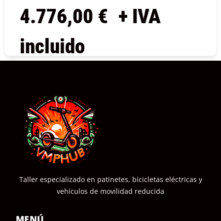
4.776,00
€
+ IVA
incluido
COMPRAR
Taller especializado en patinetes, bicicletas eléctricas y
vehículos de movilidad reducida
MENÚ