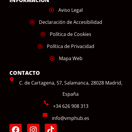
INFORMACIÓN
Aviso Legal
Declaración de Accesibilidad
Política de Cookies
Política de Privacidad
Mapa Web
CONTACTO
C. de Cartagena, 57, Salamanca, 28028 Madrid,
España
+34 626 908 313
info@vmphub.es