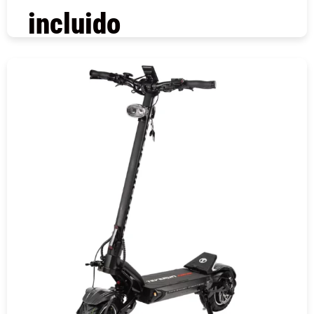
incluido
COMPRAR