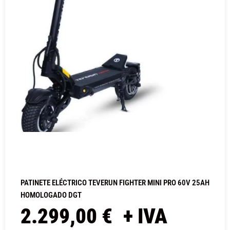
PATINETE ELÉCTRICO TEVERUN FIGHTER MINI PRO 60V 25AH
HOMOLOGADO DGT
2.299,00
€
+ IVA