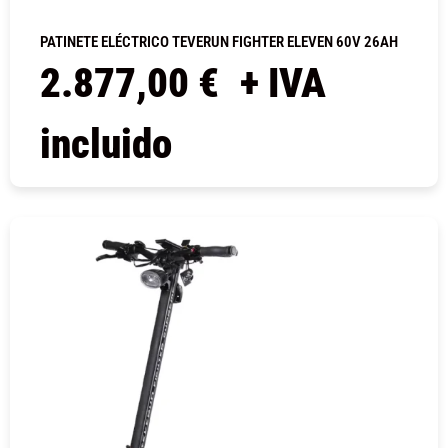
PATINETE ELÉCTRICO TEVERUN FIGHTER ELEVEN 60V 26AH
2.877,00
€
+ IVA
incluido
COMPRAR