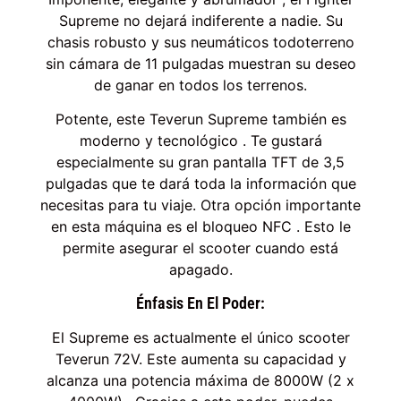
Supreme no dejará indiferente a nadie. Su
chasis robusto y sus neumáticos todoterreno
sin cámara de 11 pulgadas muestran su deseo
de ganar en todos los terrenos.
Potente, este Teverun Supreme también es
moderno y tecnológico . Te gustará
especialmente su gran pantalla TFT de 3,5
pulgadas que te dará toda la información que
necesitas para tu viaje. Otra opción importante
en esta máquina es el bloqueo NFC . Esto le
permite asegurar el scooter cuando está
apagado.
Énfasis En El Poder:
El Supreme es actualmente el único scooter
Teverun 72V. Este aumenta su capacidad y
alcanza una potencia máxima de 8000W (2 x