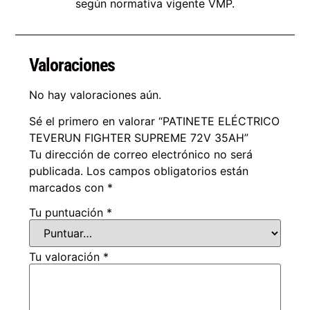
según normativa vigente VMP.
Valoraciones
No hay valoraciones aún.
Sé el primero en valorar “PATINETE ELÉCTRICO
TEVERUN FIGHTER SUPREME 72V 35AH”
Tu dirección de correo electrónico no será
publicada.
Los campos obligatorios están
marcados con
*
Tu puntuación
*
Tu valoración
*