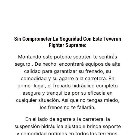
Sin Comprometer La Seguridad Con Este Teverun
Fighter Supreme:
Montando este potente scooter, te sentirás
seguro . De hecho, encontrará equipos de alta
calidad para garantizar su frenado, su
comodidad y su agarre a la carretera. En
primer lugar, el frenado hidráulico completo
asegura y tranquiliza por su eficacia en
cualquier situación. Así que no tengas miedo,
los frenos no te fallarán.
En el lado de agarre a la carretera, la
suspensión hidráulica ajustable brinda soporte
y comodidad óptimos en todos los terrenos.