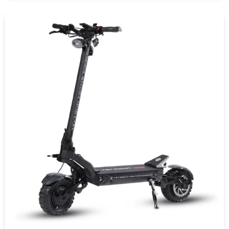
COMPRAR