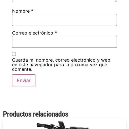
Nombre
*
Correo electrónico
*
Guarda mi nombre, correo electrónico y web
en este navegador para la próxima vez que
comente.
Productos relacionados