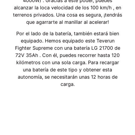
4000W) . Gracias a este poder, puedes
alcanzar la loca velocidad de los 100 km/h , en
terrenos privados. Una cosa es segura, ¡tendrás
que agarrarte al manillar al acelerar!
Por el lado de la batería, también estará bien
equipado. Hemos equipado este Teverun
Fighter Supreme con una batería LG 21700 de
72V 35Ah . Con él, puedes recorrer hasta 120
kilómetros con una sola carga. Para recargar
una batería de este tipo y obtener esta
autonomía, se necesitarán unas 12 horas de
carga.