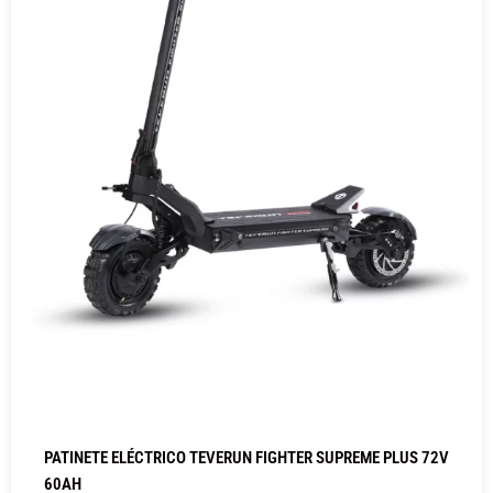
PATINETE ELÉCTRICO TEVERUN FIGHTER SUPREME PLUS 72V
60AH