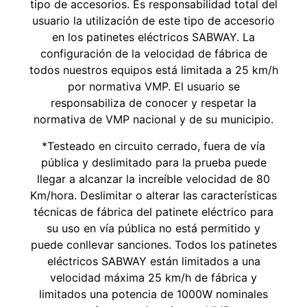
tipo de accesorios. Es responsabilidad total del
usuario la utilización de este tipo de accesorio
en los patinetes eléctricos SABWAY. La
configuración de la velocidad de fábrica de
todos nuestros equipos está limitada a 25 km/h
por normativa VMP. El usuario se
responsabiliza de conocer y respetar la
normativa de VMP nacional y de su municipio.
*Testeado en circuito cerrado, fuera de vía
pública y deslimitado para la prueba puede
llegar a alcanzar la increíble velocidad de 80
Km/hora. Deslimitar o alterar las características
técnicas de fábrica del patinete eléctrico para
su uso en vía pública no está permitido y
puede conllevar sanciones. Todos los patinetes
eléctricos SABWAY están limitados a una
velocidad máxima 25 km/h de fábrica y
limitados una potencia de 1000W nominales