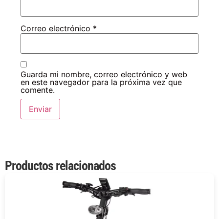
Correo electrónico
*
Guarda mi nombre, correo electrónico y web
en este navegador para la próxima vez que
comente.
Productos relacionados