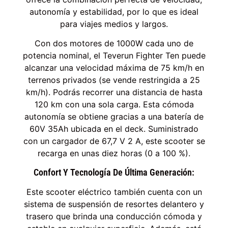
autonomía y estabilidad, por lo que es ideal
para viajes medios y largos.
Con dos motores de 1000W cada uno de
potencia nominal, el Teverun Fighter Ten puede
alcanzar una velocidad máxima de 75 km/h en
terrenos privados (se vende restringida a 25
km/h). Podrás recorrer una distancia de hasta
120 km con una sola carga. Esta cómoda
autonomía se obtiene gracias a una batería de
60V 35Ah ubicada en el deck. Suministrado
con un cargador de 67,7 V 2 A, este scooter se
recarga en unas diez horas (0 a 100 %).
Confort Y Tecnología De Última Generación:
Este scooter eléctrico también cuenta con un
sistema de suspensión de resortes delantero y
trasero que brinda una conducción cómoda y