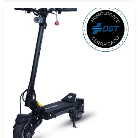
COMPRAR