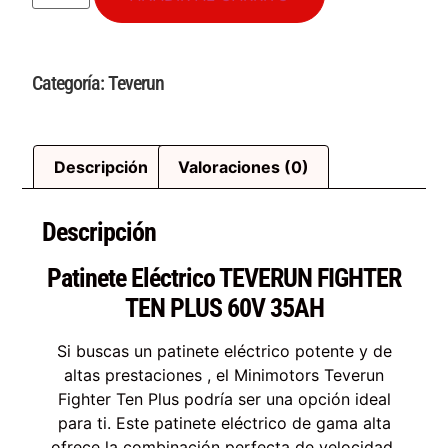
Categoría:
Teverun
Descripción
Valoraciones (0)
Descripción
Patinete Eléctrico TEVERUN FIGHTER
TEN PLUS 60V 35AH
Si buscas un patinete eléctrico potente y de
altas prestaciones , el Minimotors Teverun
Fighter Ten Plus podría ser una opción ideal
para ti. Este patinete eléctrico de gama alta
ofrece la combinación perfecta de velocidad,