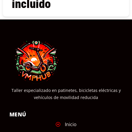
incluido
COMPRAR
Taller especializado en patinetes, bicicletas eléctricas y
vehículos de movilidad reducida
MENÚ
Inicio