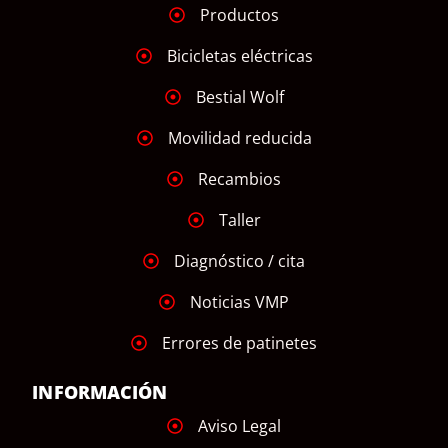
Productos
Bicicletas eléctricas
Bestial Wolf
Movilidad reducida
Recambios
Taller
Diagnóstico / cita
Noticias VMP
Errores de patinetes
INFORMACIÓN
Aviso Legal