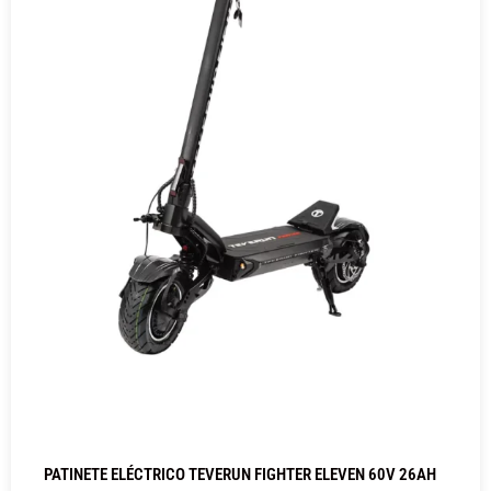
PATINETE ELÉCTRICO TEVERUN FIGHTER ELEVEN 60V 26AH