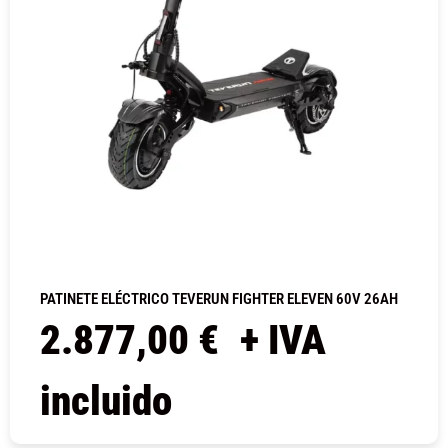
PATINETE ELÉCTRICO TEVERUN FIGHTER ELEVEN 60V 26AH
2.877,00
€
+ IVA
incluido