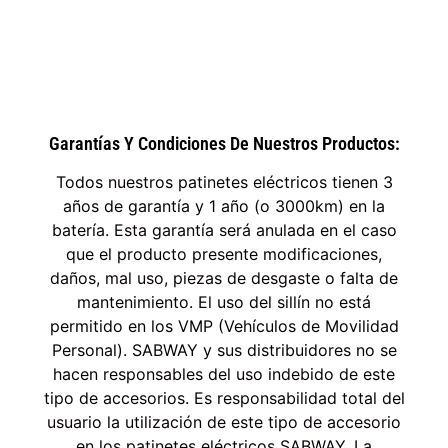
Garantías Y Condiciones De Nuestros Productos:
Todos nuestros patinetes eléctricos tienen 3
años de garantía y 1 año (o 3000km) en la
batería. Esta garantía será anulada en el caso
que el producto presente modificaciones,
daños, mal uso, piezas de desgaste o falta de
mantenimiento. El uso del sillín no está
permitido en los VMP (Vehículos de Movilidad
Personal). SABWAY y sus distribuidores no se
hacen responsables del uso indebido de este
tipo de accesorios. Es responsabilidad total del
usuario la utilización de este tipo de accesorio
en los patinetes eléctricos SABWAY. La