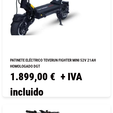
PATINETE ELÉCTRICO TEVERUN FIGHTER MINI 52V 21AH
HOMOLOGADO DGT
1.899,00
€
+ IVA
incluido
COMPRAR