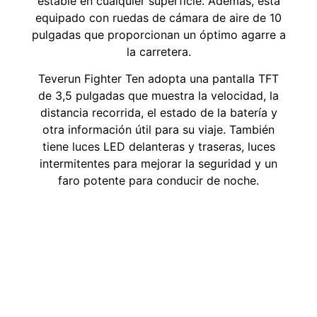
estable en cualquier superficie. Además, está
equipado con ruedas de cámara de aire de 10
pulgadas que proporcionan un óptimo agarre a
la carretera.
Teverun Fighter Ten adopta una pantalla TFT
de 3,5 pulgadas que muestra la velocidad, la
distancia recorrida, el estado de la batería y
otra información útil para su viaje. También
tiene luces LED delanteras y traseras, luces
intermitentes para mejorar la seguridad y un
faro potente para conducir de noche.