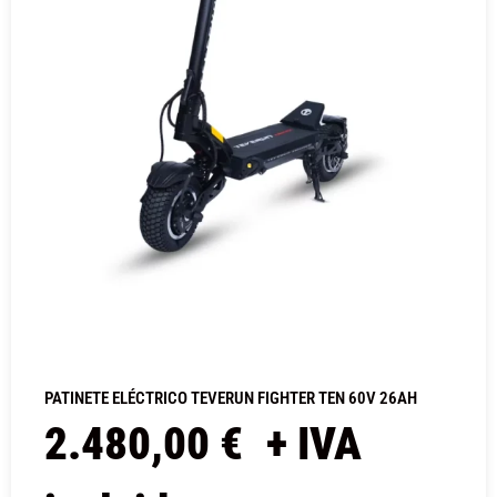
PATINETE ELÉCTRICO TEVERUN FIGHTER TEN 60V 26AH
2.480,00
€
+ IVA