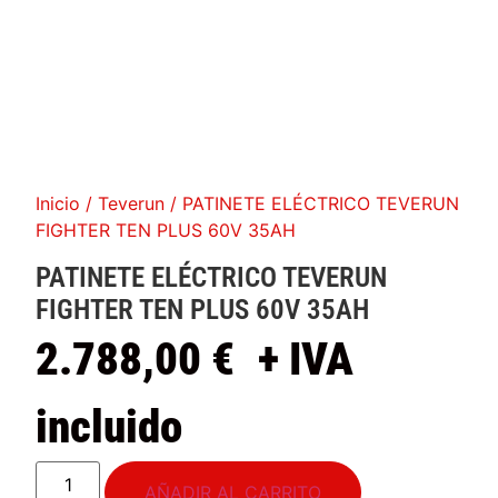
Inicio
/
Teverun
/ PATINETE ELÉCTRICO TEVERUN
FIGHTER TEN PLUS 60V 35AH
PATINETE ELÉCTRICO TEVERUN
FIGHTER TEN PLUS 60V 35AH
2.788,00
€
+ IVA
incluido
AÑADIR AL CARRITO