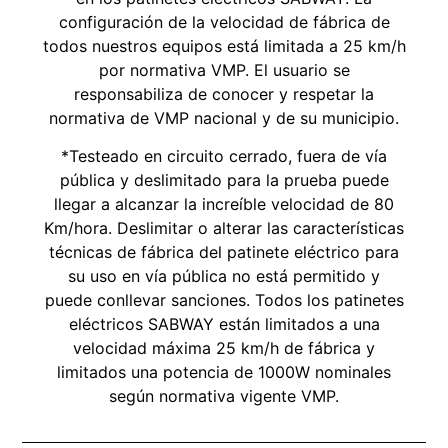
configuración de la velocidad de fábrica de
todos nuestros equipos está limitada a 25 km/h
por normativa VMP. El usuario se
responsabiliza de conocer y respetar la
normativa de VMP nacional y de su municipio.
*Testeado en circuito cerrado, fuera de vía
pública y deslimitado para la prueba puede
llegar a alcanzar la increíble velocidad de 80
Km/hora. Deslimitar o alterar las características
técnicas de fábrica del patinete eléctrico para
su uso en vía pública no está permitido y
puede conllevar sanciones. Todos los patinetes
eléctricos SABWAY están limitados a una
velocidad máxima 25 km/h de fábrica y
limitados una potencia de 1000W nominales
según normativa vigente VMP.