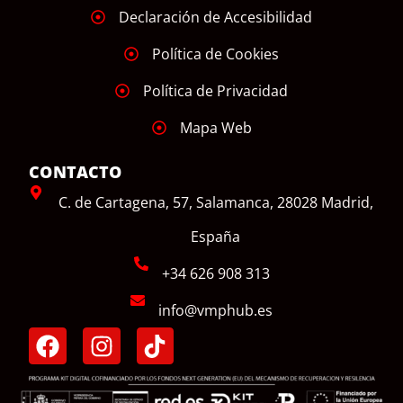
Declaración de Accesibilidad
Política de Cookies
Política de Privacidad
Mapa Web
CONTACTO
C. de Cartagena, 57, Salamanca, 28028 Madrid,
España
+34 626 908 313
info@vmphub.es