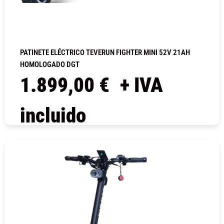
PATINETE ELÉCTRICO TEVERUN FIGHTER MINI 52V 21AH
HOMOLOGADO DGT
1.899,00
€
+ IVA
incluido
COMPRAR