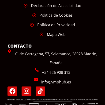
Declaración de Accesibilidad
Política de Cookies
Política de Privacidad
Mapa Web
CONTACTO
C. de Cartagena, 57, Salamanca, 28028 Madrid,
España
+34 626 908 313
info@vmphub.es