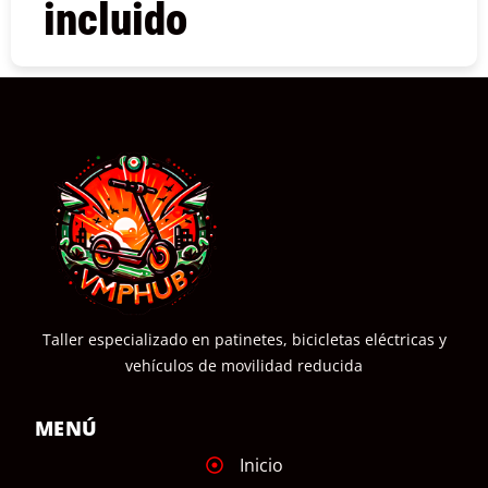
incluido
COMPRAR
Taller especializado en patinetes, bicicletas eléctricas y
vehículos de movilidad reducida
MENÚ
Inicio