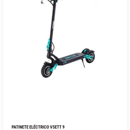
PATINETE ELÉCTRICO VSETT 9