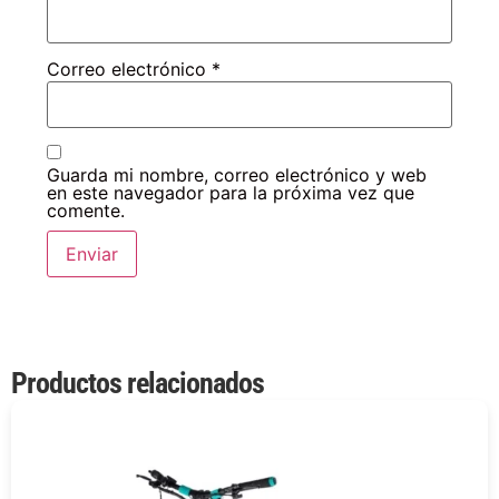
Correo electrónico
*
Guarda mi nombre, correo electrónico y web
en este navegador para la próxima vez que
comente.
Productos relacionados