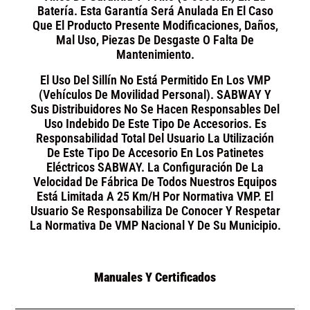
Batería. Esta Garantía Será Anulada En El Caso
Que El Producto Presente Modificaciones, Daños,
Mal Uso, Piezas De Desgaste O Falta De
Mantenimiento.
El Uso Del Sillín No Está Permitido En Los VMP
(Vehículos De Movilidad Personal). SABWAY Y
Sus Distribuidores No Se Hacen Responsables Del
Uso Indebido De Este Tipo De Accesorios. Es
Responsabilidad Total Del Usuario La Utilización
De Este Tipo De Accesorio En Los Patinetes
Eléctricos SABWAY. La Configuración De La
Velocidad De Fábrica De Todos Nuestros Equipos
Está Limitada A 25 Km/h Por Normativa VMP. El
Usuario Se Responsabiliza De Conocer Y Respetar
La Normativa De VMP Nacional Y De Su Municipio.
Manuales Y Certificados