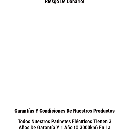
Riesgo De Dañarlo!
Garantías Y Condiciones De Nuestros Productos
Todos Nuestros Patinetes Eléctricos Tienen 3
Años De Garantía Y 1 Año (o 3000km) En La