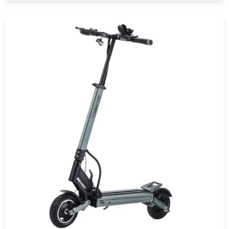
COMPRAR