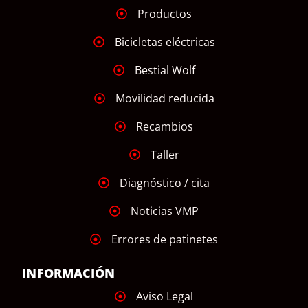
Productos
Bicicletas eléctricas
Bestial Wolf
Movilidad reducida
Recambios
Taller
Diagnóstico / cita
Noticias VMP
Errores de patinetes
INFORMACIÓN
Aviso Legal