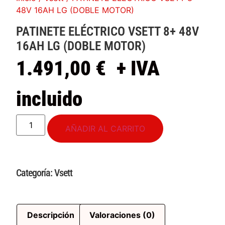
48V 16AH LG (DOBLE MOTOR)
PATINETE ELÉCTRICO VSETT 8+ 48V
16AH LG (DOBLE MOTOR)
1.491,00
€
+ IVA
incluido
AÑADIR AL CARRITO
Categoría:
Vsett
Descripción
Valoraciones (0)