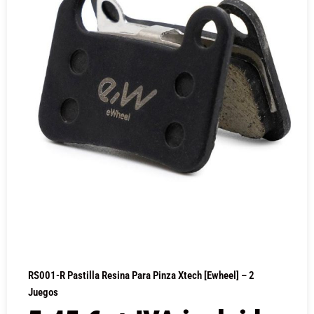
RS001-R Pastilla Resina Para Pinza Xtech [Ewheel] – 2
Juegos