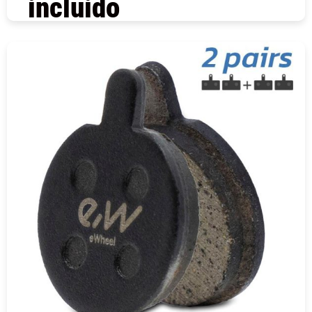
incluido
COMPRAR