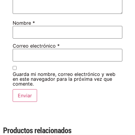
Nombre
*
Correo electrónico
*
Guarda mi nombre, correo electrónico y web
en este navegador para la próxima vez que
comente.
Productos relacionados