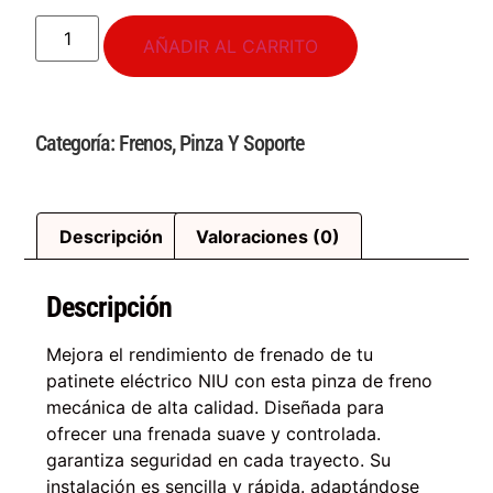
AÑADIR AL CARRITO
Categoría:
Frenos
,
Pinza Y Soporte
Descripción
Valoraciones (0)
Descripción
Mejora el rendimiento de frenado de tu
patinete eléctrico NIU con esta pinza de freno
mecánica de alta calidad. Diseñada para
ofrecer una frenada suave y controlada.
garantiza seguridad en cada trayecto. Su
instalación es sencilla y rápida. adaptándose