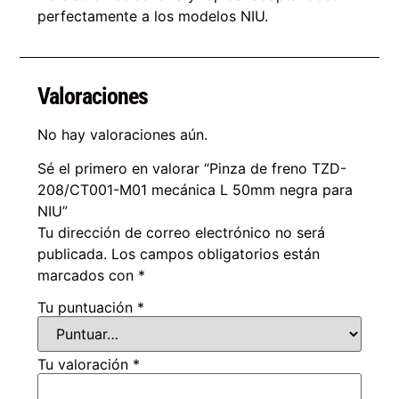
perfectamente a los modelos NIU.
Valoraciones
No hay valoraciones aún.
Sé el primero en valorar “Pinza de freno TZD-
208/CT001-M01 mecánica L 50mm negra para
NIU”
Tu dirección de correo electrónico no será
publicada.
Los campos obligatorios están
marcados con
*
Tu puntuación
*
Tu valoración
*