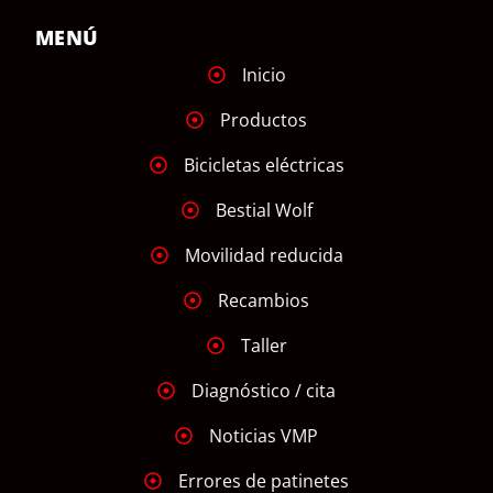
MENÚ
Inicio
Productos
Bicicletas eléctricas
Bestial Wolf
Movilidad reducida
Recambios
Taller
Diagnóstico / cita
Noticias VMP
Errores de patinetes