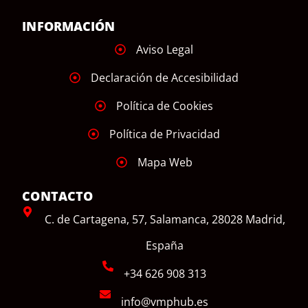
INFORMACIÓN
Aviso Legal
Declaración de Accesibilidad
Política de Cookies
Política de Privacidad
Mapa Web
CONTACTO
C. de Cartagena, 57, Salamanca, 28028 Madrid,
España
+34 626 908 313
info@vmphub.es