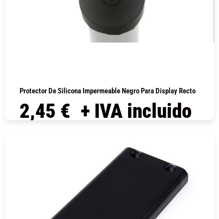
Protector De Silicona Impermeable Negro Para Display Recto
2,45
€
+ IVA incluido
COMPRAR