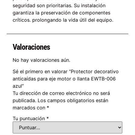
seguridad son prioritarias. Su instalación
garantiza la preservación de componentes
críticos. prolongando la vida útil del equipo.
Valoraciones
No hay valoraciones aún.
Sé el primero en valorar “Protector decorativo
anticaídas para eje motor o llanta EWTB-006
azul”
Tu dirección de correo electrónico no será
publicada.
Los campos obligatorios están
marcados con
*
Tu puntuación
*