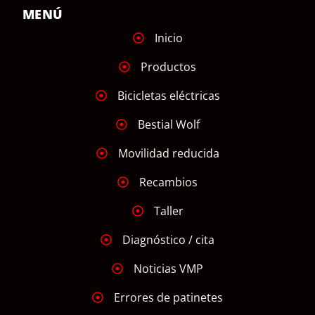
MENÚ
Inicio
Productos
Bicicletas eléctricas
Bestial Wolf
Movilidad reducida
Recambios
Taller
Diagnóstico / cita
Noticias VMP
Errores de patinetes