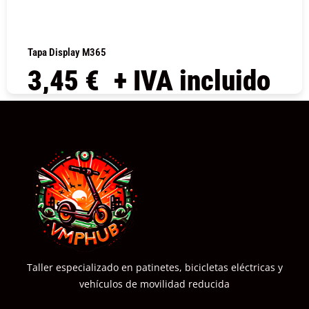
Tapa Display M365
3,45
€
+ IVA incluido
COMPRAR
Taller especializado en patinetes, bicicletas eléctricas y
vehículos de movilidad reducida