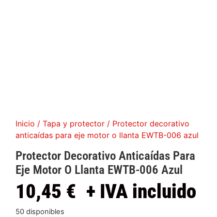
Inicio
/
Tapa y protector
/ Protector decorativo
anticaídas para eje motor o llanta EWTB-006 azul
Protector Decorativo Anticaídas Para
Eje Motor O Llanta EWTB-006 Azul
10,45
€
+ IVA incluido
50 disponibles