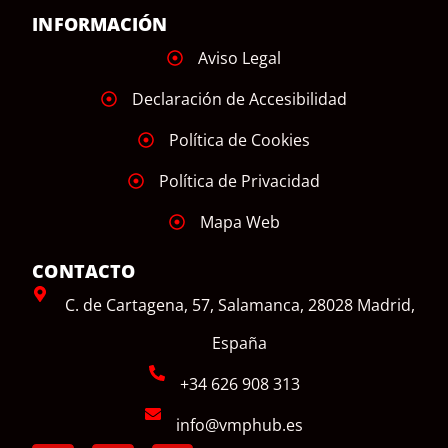
INFORMACIÓN
Aviso Legal
Declaración de Accesibilidad
Política de Cookies
Política de Privacidad
Mapa Web
CONTACTO
C. de Cartagena, 57, Salamanca, 28028 Madrid,
España
+34 626 908 313
info@vmphub.es