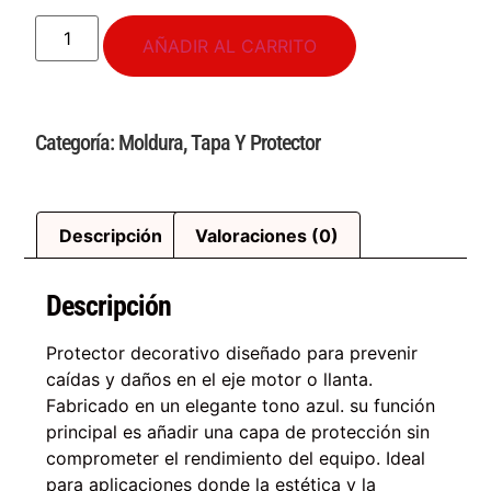
AÑADIR AL CARRITO
Categoría:
Moldura
,
Tapa Y Protector
Descripción
Valoraciones (0)
Descripción
Protector decorativo diseñado para prevenir
caídas y daños en el eje motor o llanta.
Fabricado en un elegante tono azul. su función
principal es añadir una capa de protección sin
comprometer el rendimiento del equipo. Ideal
para aplicaciones donde la estética y la