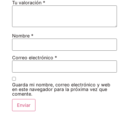
Tu valoración
*
Nombre
*
Correo electrónico
*
Guarda mi nombre, correo electrónico y web
en este navegador para la próxima vez que
comente.