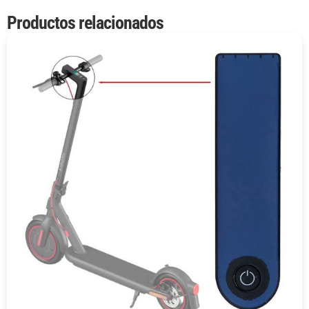
Productos relacionados