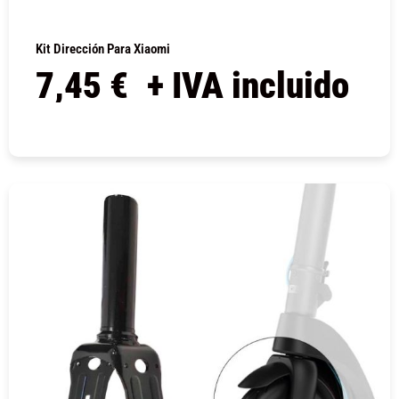
Kit Dirección Para Xiaomi
7,45
€
+ IVA incluido
COMPRAR