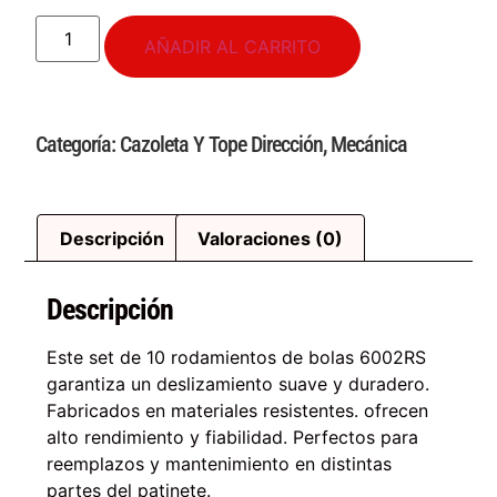
AÑADIR AL CARRITO
Categoría:
Cazoleta Y Tope Dirección
,
Mecánica
Descripción
Valoraciones (0)
Descripción
Este set de 10 rodamientos de bolas 6002RS
garantiza un deslizamiento suave y duradero.
Fabricados en materiales resistentes. ofrecen
alto rendimiento y fiabilidad. Perfectos para
reemplazos y mantenimiento en distintas
partes del patinete.