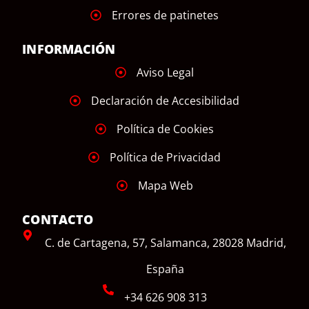
Errores de patinetes
INFORMACIÓN
Aviso Legal
Declaración de Accesibilidad
Política de Cookies
Política de Privacidad
Mapa Web
CONTACTO
C. de Cartagena, 57, Salamanca, 28028 Madrid,
España
+34 626 908 313