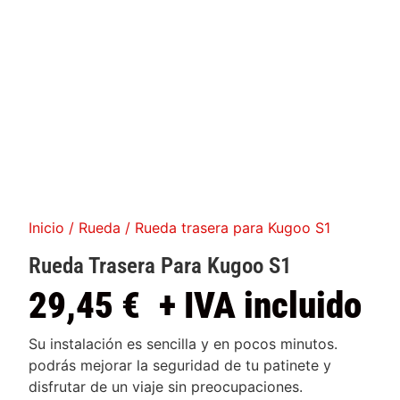
Inicio
/
Rueda
/ Rueda trasera para Kugoo S1
Rueda Trasera Para Kugoo S1
29,45
€
+ IVA incluido
Su instalación es sencilla y en pocos minutos.
podrás mejorar la seguridad de tu patinete y
disfrutar de un viaje sin preocupaciones.