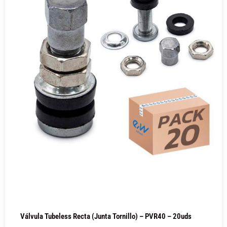
Válvula Tubeless Recta (junta Tornillo) – PVR40 – 20uds