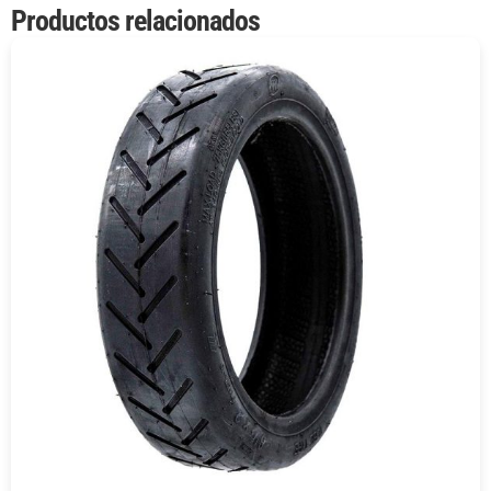
Productos relacionados