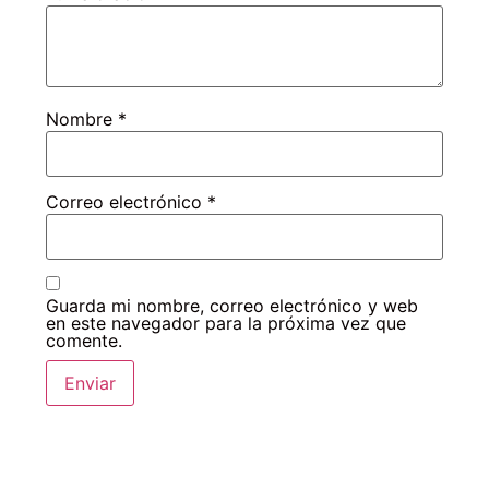
Nombre
*
Correo electrónico
*
Guarda mi nombre, correo electrónico y web
en este navegador para la próxima vez que
comente.