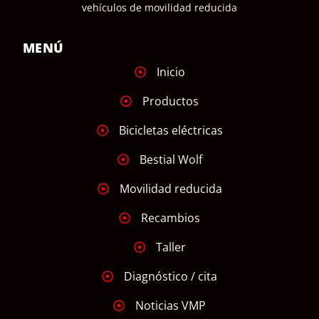
vehículos de movilidad reducida
MENÚ
Inicio
Productos
Bicicletas eléctricas
Bestial Wolf
Movilidad reducida
Recambios
Taller
Diagnóstico / cita
Noticias VMP