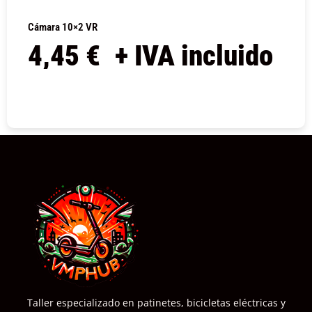
Cámara 10×2 VR
4,45
€
+ IVA incluido
COMPRAR
Taller especializado en patinetes, bicicletas eléctricas y