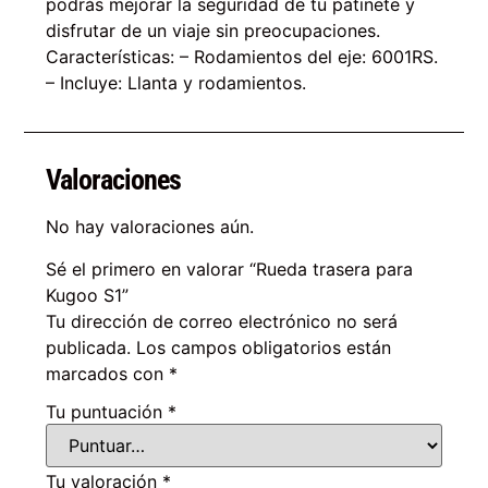
podrás mejorar la seguridad de tu patinete y
disfrutar de un viaje sin preocupaciones.
Características: – Rodamientos del eje: 6001RS.
– Incluye: Llanta y rodamientos.
Valoraciones
No hay valoraciones aún.
Sé el primero en valorar “Rueda trasera para
Kugoo S1”
Tu dirección de correo electrónico no será
publicada.
Los campos obligatorios están
marcados con
*
Tu puntuación
*
Tu valoración
*