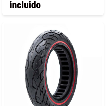
incluido
COMPRAR