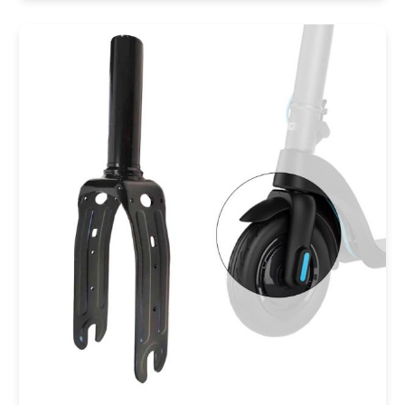
COMPRAR