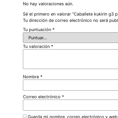
No hay valoraciones aún.
Sé el primero en valorar “Caballete kukirin g3 p
Tu dirección de correo electrónico no será publ
Tu puntuación
*
Tu valoración
*
Nombre
*
Correo electrónico
*
Guarda mi nombre, correo electrónico y web