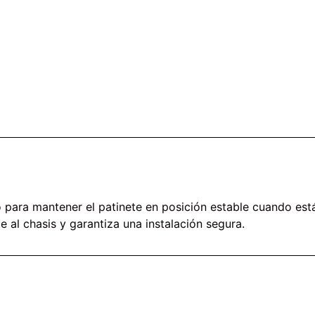
do para mantener el patinete en posición estable cuando es
e al chasis y garantiza una instalación segura.