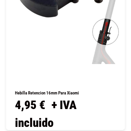
Hebilla Retencion 16mm Para Xiaomi
4,95
€
+ IVA
incluido