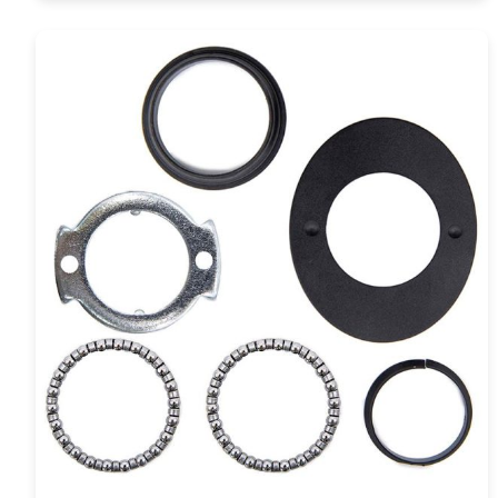
COMPRAR