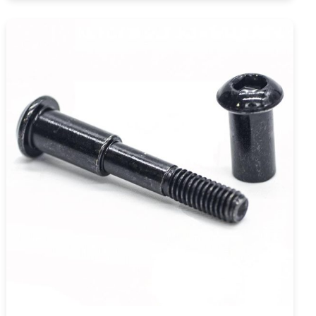
COMPRAR