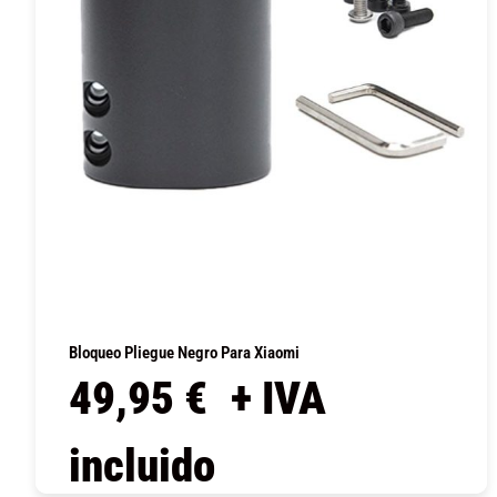
Bloqueo Pliegue Negro Para Xiaomi
49,95
€
+ IVA
incluido