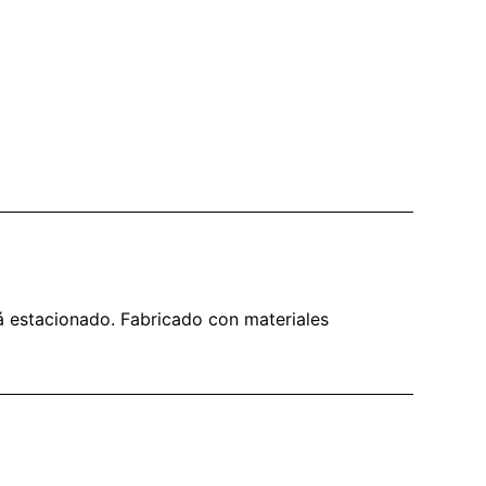
tá estacionado. Fabricado con materiales