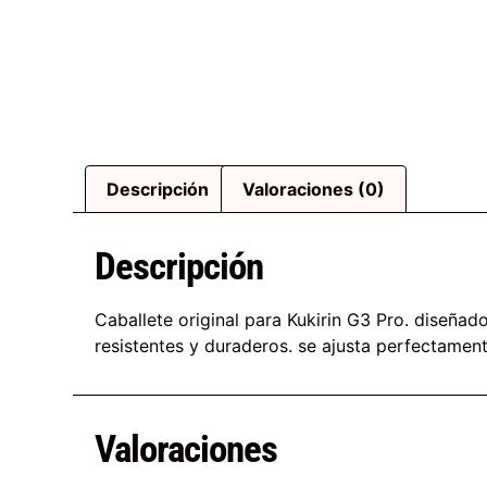
Descripción
Valoraciones (0)
Descripción
Caballete original para Kukirin G3 Pro. diseña
resistentes y duraderos. se ajusta perfectament
Valoraciones