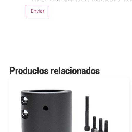
Productos relacionados