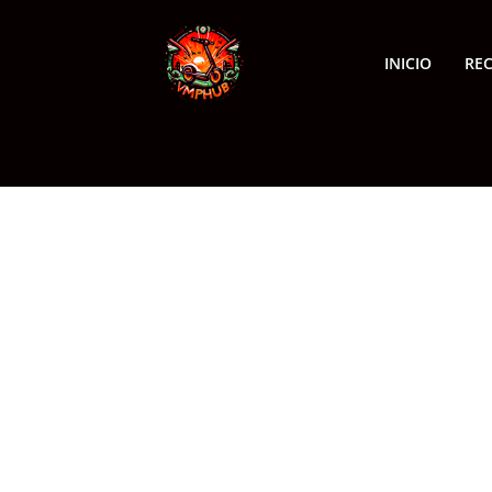
INICIO
RE