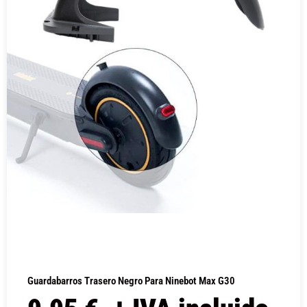
Guardabarros Trasero Negro Para Ninebot Max G30