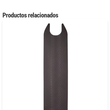
Productos relacionados