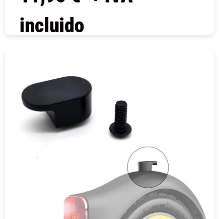
incluido
COMPRAR