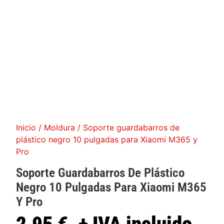
Inicio
/
Moldura
/ Soporte guardabarros de
plástico negro 10 pulgadas para Xiaomi M365 y
Pro
Soporte Guardabarros De Plástico
Negro 10 Pulgadas Para Xiaomi M365
Y Pro