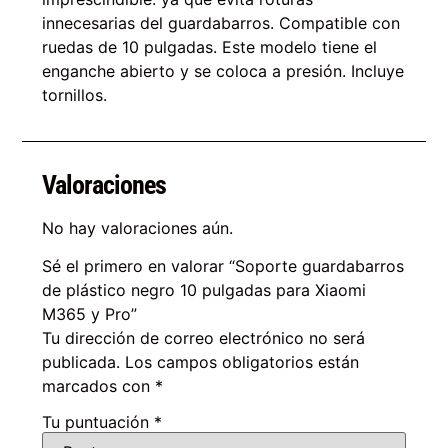
innecesarias del guardabarros. Compatible con
ruedas de 10 pulgadas. Este modelo tiene el
enganche abierto y se coloca a presión. Incluye
tornillos.
Valoraciones
No hay valoraciones aún.
Sé el primero en valorar “Soporte guardabarros
de plástico negro 10 pulgadas para Xiaomi
M365 y Pro”
Tu dirección de correo electrónico no será
publicada.
Los campos obligatorios están
marcados con
*
Tu puntuación
*