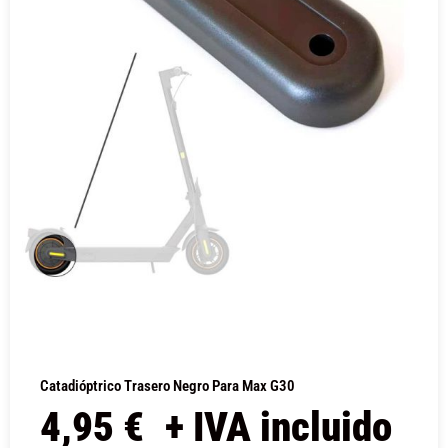
Catadióptrico Trasero Negro Para Max G30
4,95
€
+ IVA incluido