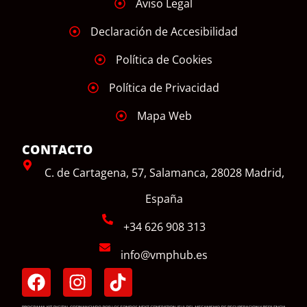
Aviso Legal
Declaración de Accesibilidad
Política de Cookies
Política de Privacidad
Mapa Web
CONTACTO
C. de Cartagena, 57, Salamanca, 28028 Madrid,
España
+34 626 908 313
info@vmphub.es