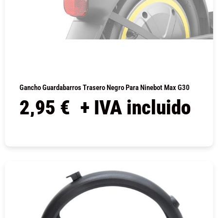
Gancho Guardabarros Trasero Negro Para Ninebot Max G30
2,95
€
+ IVA incluido
COMPRAR