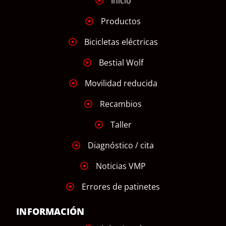
Inicio
Productos
Bicicletas eléctricas
Bestial Wolf
Movilidad reducida
Recambios
Taller
Diagnóstico / cita
Noticias VMP
Errores de patinetes
INFORMACIÓN