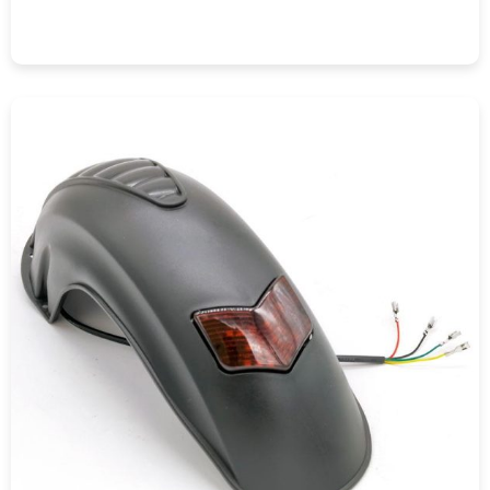
COMPRAR