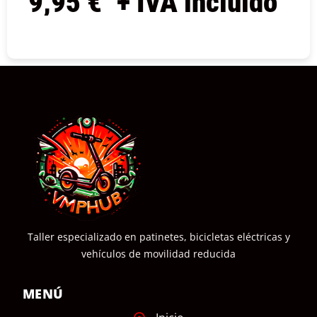
9,95
€
+ IVA incluido
COMPRAR
Taller especializado en patinetes, bicicletas eléctricas y
vehículos de movilidad reducida
MENÚ