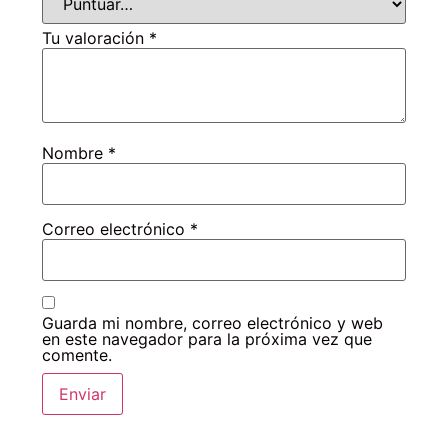
Tu valoración
*
Nombre
*
Correo electrónico
*
Guarda mi nombre, correo electrónico y web
en este navegador para la próxima vez que
comente.