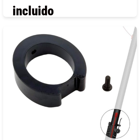
incluido
COMPRAR