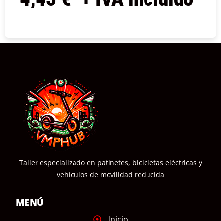
COMPRAR
Taller especializado en patinetes, bicicletas eléctricas y
vehículos de movilidad reducida
MENÚ
Inicio