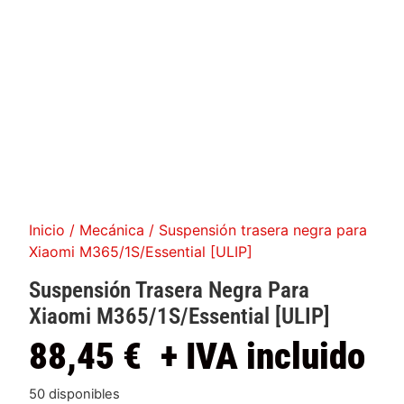
Inicio
/
Mecánica
/ Suspensión trasera negra para
Xiaomi M365/1S/Essential [ULIP]
Suspensión Trasera Negra Para
Xiaomi M365/1S/Essential [ULIP]
88,45
€
+ IVA incluido
50 disponibles