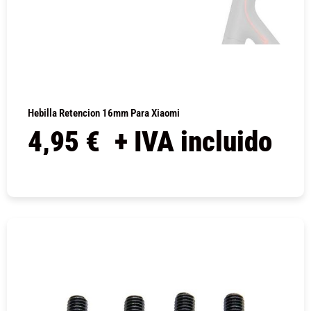
Hebilla Retencion 16mm Para Xiaomi
4,95
€
+ IVA incluido
COMPRAR