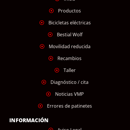
Productos
Bicicletas eléctricas
Bestial Wolf
Movilidad reducida
Recambios
Taller
Diagnóstico / cita
Noticias VMP
Errores de patinetes
INFORMACIÓN