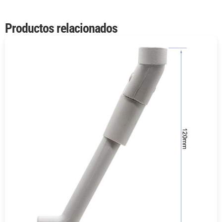
Productos relacionados