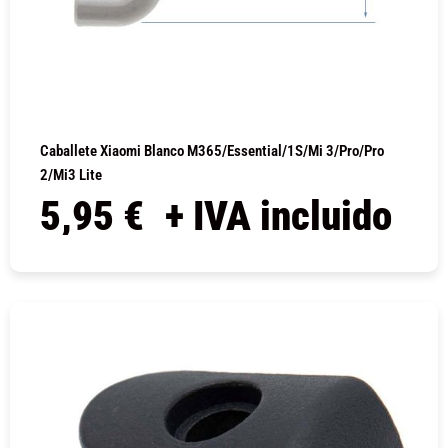
Caballete Xiaomi Blanco M365/Essential/1S/Mi 3/Pro/Pro
2/Mi3 Lite
5,95
€
+ IVA incluido
COMPRAR