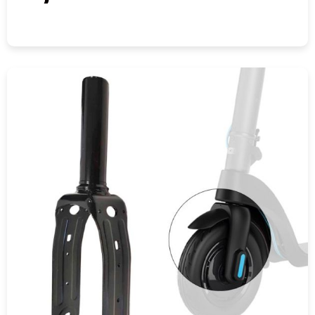
COMPRAR