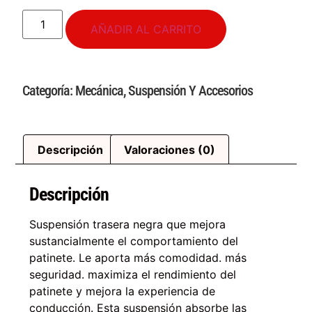
AÑADIR AL CARRITO
Categoría:
Mecánica
,
Suspensión Y Accesorios
Descripción
Valoraciones (0)
Descripción
Suspensión trasera negra que mejora
sustancialmente el comportamiento del
patinete. Le aporta más comodidad. más
seguridad. maximiza el rendimiento del
patinete y mejora la experiencia de
conducción. Esta suspensión absorbe las