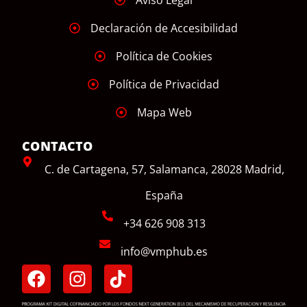
Aviso Legal
Declaración de Accesibilidad
Política de Cookies
Política de Privacidad
Mapa Web
CONTACTO
C. de Cartagena, 57, Salamanca, 28028 Madrid,
España
+34 626 908 313
info@vmphub.es