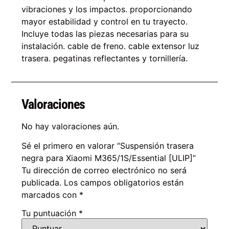
vibraciones y los impactos. proporcionando
mayor estabilidad y control en tu trayecto.
Incluye todas las piezas necesarias para su
instalación. cable de freno. cable extensor luz
trasera. pegatinas reflectantes y tornillería.
Valoraciones
No hay valoraciones aún.
Sé el primero en valorar “Suspensión trasera
negra para Xiaomi M365/1S/Essential [ULIP]”
Tu dirección de correo electrónico no será
publicada.
Los campos obligatorios están
marcados con
*
Tu puntuación
*