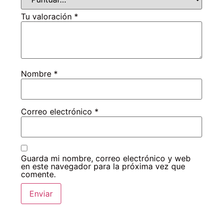
Tu valoración
*
Nombre
*
Correo electrónico
*
Guarda mi nombre, correo electrónico y web
en este navegador para la próxima vez que
comente.