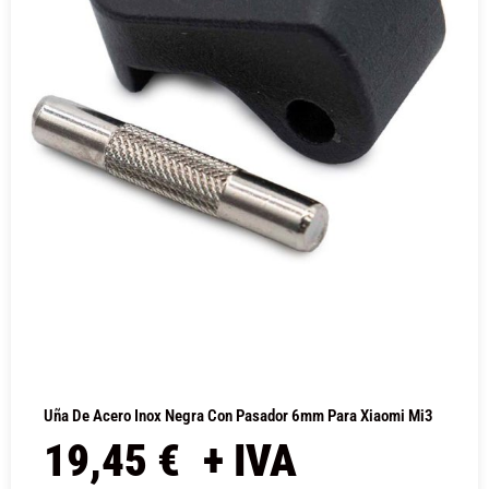
Uña De Acero Inox Negra Con Pasador 6mm Para Xiaomi Mi3
19,45
€
+ IVA