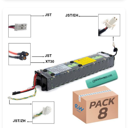
COMPRAR