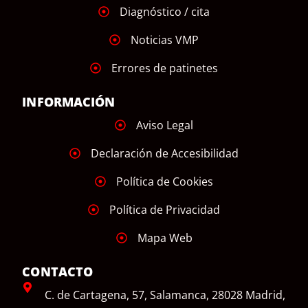
Diagnóstico / cita
Noticias VMP
Errores de patinetes
INFORMACIÓN
Aviso Legal
Declaración de Accesibilidad
Política de Cookies
Política de Privacidad
Mapa Web
CONTACTO
C. de Cartagena, 57, Salamanca, 28028 Madrid,