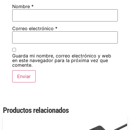
Nombre
*
Correo electrónico
*
Guarda mi nombre, correo electrónico y web
en este navegador para la próxima vez que
comente.
Productos relacionados