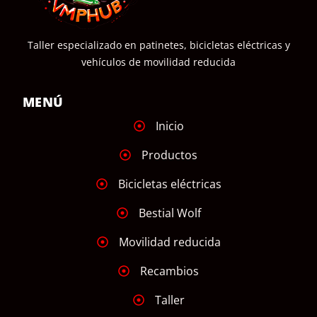
Taller especializado en patinetes, bicicletas eléctricas y
vehículos de movilidad reducida
MENÚ
Inicio
Productos
Bicicletas eléctricas
Bestial Wolf
Movilidad reducida
Recambios
Taller