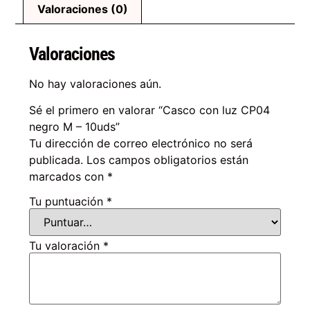
Valoraciones (0)
Valoraciones
No hay valoraciones aún.
Sé el primero en valorar “Casco con luz CP04
negro M – 10uds”
Tu dirección de correo electrónico no será
publicada.
Los campos obligatorios están
marcados con
*
Tu puntuación
*
Tu valoración
*