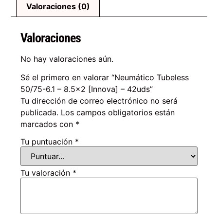
Valoraciones (0)
Valoraciones
No hay valoraciones aún.
Sé el primero en valorar “Neumático Tubeless
50/75-6.1 – 8.5×2 [Innova] – 42uds”
Tu dirección de correo electrónico no será
publicada.
Los campos obligatorios están
marcados con
*
Tu puntuación
*
Tu valoración
*