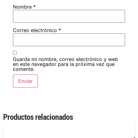
Nombre
*
Correo electrónico
*
Guarda mi nombre, correo electrónico y web
en este navegador para la próxima vez que
comente.
Productos relacionados