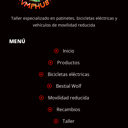
Taller especializado en patinetes, bicicletas eléctricas y
vehículos de movilidad reducida
MENÚ
Inicio
Productos
Bicicletas eléctricas
Bestial Wolf
Movilidad reducida
Recambios
Taller