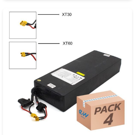
COMPRAR