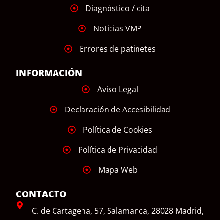
Diagnóstico / cita
Noticias VMP
Errores de patinetes
INFORMACIÓN
Aviso Legal
Declaración de Accesibilidad
Política de Cookies
Política de Privacidad
Mapa Web
CONTACTO
C. de Cartagena, 57, Salamanca, 28028 Madrid,