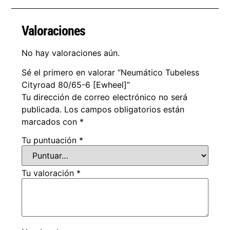
Valoraciones
No hay valoraciones aún.
Sé el primero en valorar “Neumático Tubeless
Cityroad 80/65-6 [Ewheel]”
Tu dirección de correo electrónico no será
publicada.
Los campos obligatorios están
marcados con
*
Tu puntuación
*
Tu valoración
*