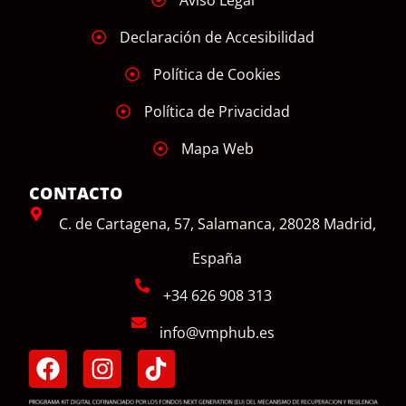
Aviso Legal
Declaración de Accesibilidad
Política de Cookies
Política de Privacidad
Mapa Web
CONTACTO
C. de Cartagena, 57, Salamanca, 28028 Madrid,
España
+34 626 908 313
info@vmphub.es