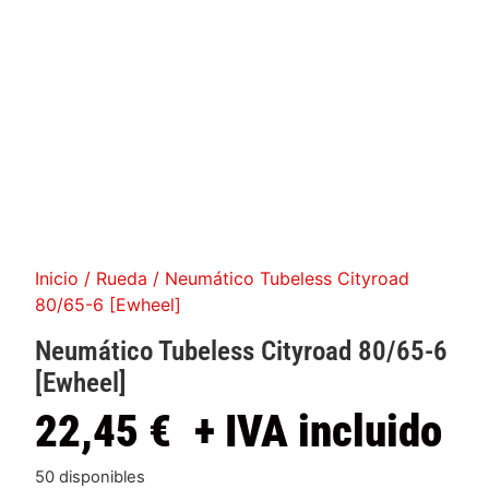
Inicio
/
Rueda
/ Neumático Tubeless Cityroad
80/65-6 [Ewheel]
Neumático Tubeless Cityroad 80/65-6
[Ewheel]
22,45
€
+ IVA incluido
50 disponibles