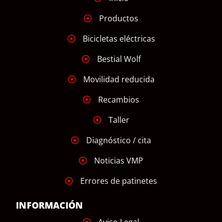
Productos
Bicicletas eléctricas
Bestial Wolf
Movilidad reducida
Recambios
Taller
Diagnóstico / cita
Noticias VMP
Errores de patinetes
INFORMACIÓN