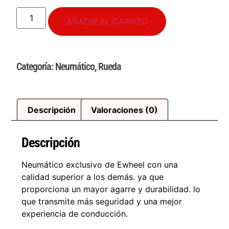
AÑADIR AL CARRITO
Categoría:
Neumático
,
Rueda
Descripción
Valoraciones (0)
Descripción
Neumático exclusivo de Ewheel con una
calidad superior a los demás. ya que
proporciona un mayor agarre y durabilidad. lo
que transmite más seguridad y una mejor
experiencia de conducción.