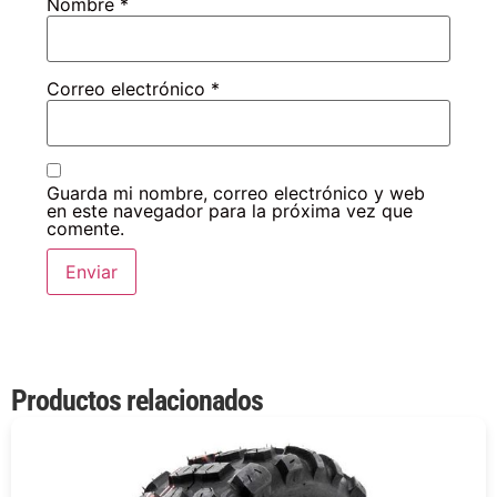
Nombre
*
Correo electrónico
*
Guarda mi nombre, correo electrónico y web
en este navegador para la próxima vez que
comente.
Productos relacionados