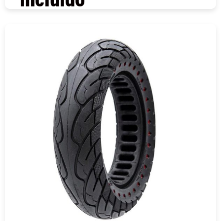
COMPRAR