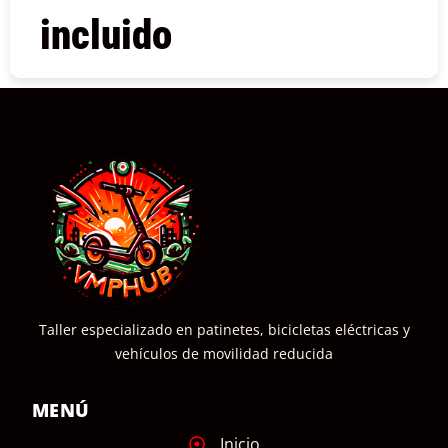
incluido
COMPRAR
Taller especializado en patinetes, bicicletas eléctricas y
vehículos de movilidad reducida
MENÚ
Inicio