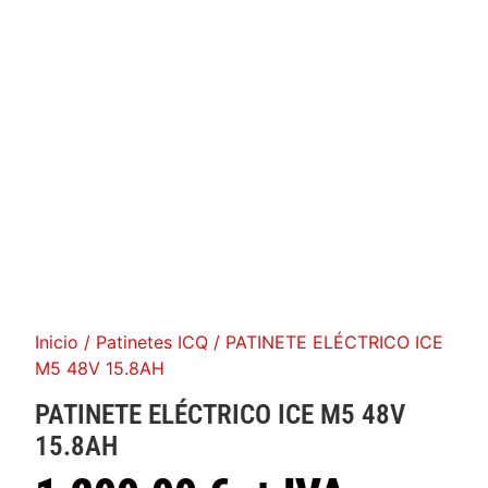
Inicio
/
Patinetes ICQ
/ PATINETE ELÉCTRICO ICE
M5 48V 15.8AH
PATINETE ELÉCTRICO ICE M5 48V
15.8AH