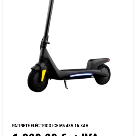
PATINETE ELÉCTRICO ICE M5 48V 15.8AH