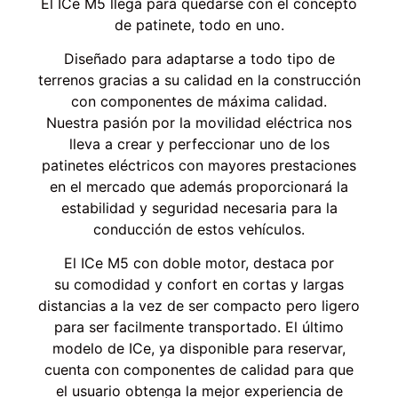
El ICe M5 llega para quedarse con el concepto
de patinete, todo en uno.
Diseñado para adaptarse a todo tipo de
terrenos gracias a su calidad en la construcción
con componentes de máxima calidad.
Nuestra pasión por la movilidad eléctrica nos
lleva a crear y perfeccionar uno de los
patinetes eléctricos con mayores prestaciones
en el mercado que además proporcionará la
estabilidad y seguridad necesaria para la
conducción de estos vehículos.
El ICe M5 con doble motor, destaca por
su comodidad y confort en cortas y largas
distancias a la vez de ser compacto pero ligero
para ser facilmente transportado. El último
modelo de ICe, ya disponible para reservar,
cuenta con componentes de calidad para que
el usuario obtenga la mejor experiencia de