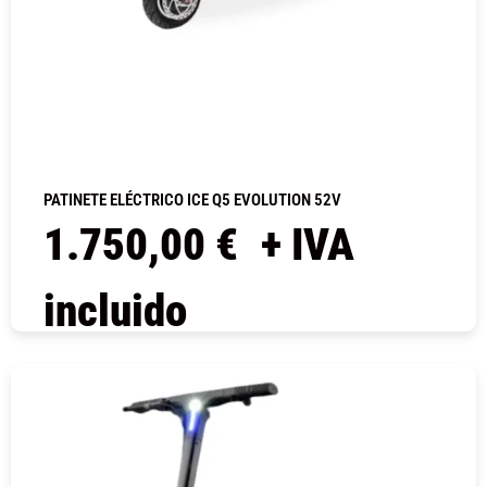
PATINETE ELÉCTRICO ICE Q5 EVOLUTION 52V
1.750,00
€
+ IVA
incluido
COMPRAR