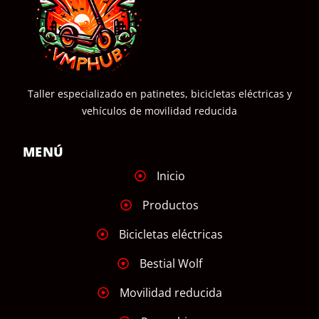
Taller especializado en patinetes, bicicletas eléctricas y
vehículos de movilidad reducida
MENÚ
Inicio
Productos
Bicicletas eléctricas
Bestial Wolf
Movilidad reducida