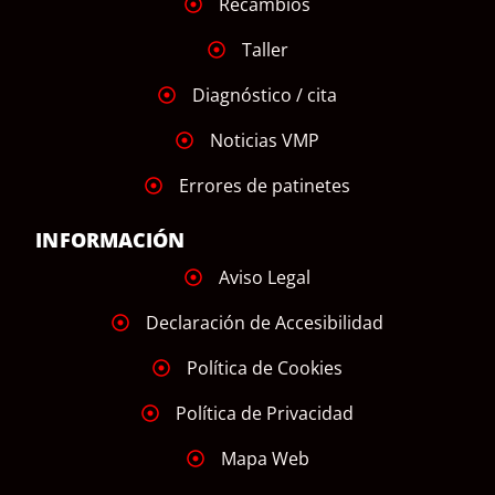
Recambios
Taller
Diagnóstico / cita
Noticias VMP
Errores de patinetes
INFORMACIÓN
Aviso Legal
Declaración de Accesibilidad
Política de Cookies
Política de Privacidad
Mapa Web