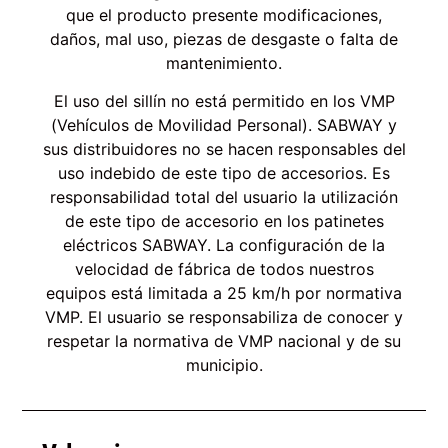
que el producto presente modificaciones,
daños, mal uso, piezas de desgaste o falta de
mantenimiento.
El uso del sillín no está permitido en los VMP
(Vehículos de Movilidad Personal). SABWAY y
sus distribuidores no se hacen responsables del
uso indebido de este tipo de accesorios. Es
responsabilidad total del usuario la utilización
de este tipo de accesorio en los patinetes
eléctricos SABWAY. La configuración de la
velocidad de fábrica de todos nuestros
equipos está limitada a 25 km/h por normativa
VMP. El usuario se responsabiliza de conocer y
respetar la normativa de VMP nacional y de su
municipio.