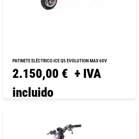
PATINETE ELÉCTRICO ICE Q5 EVOLUTION MAX 60V
2.150,00
€
+ IVA
incluido
COMPRAR