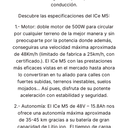
conducción.
Descubre las especificaciones del ICe M5:
1.- Motor: doble motor de 500W para circular
por cualquier terreno de la mejor manera y sin
preocuparte por la potencia donde además,
conseguiras una velocidad máxima aproximada
de 48Km/h (limitado de fabrica a 25km/h, con
certificado.). El ICe M5 con las prestaciones
más eficaces vistas en el mercado hasta ahora
lo convertiran en tu aliado para calles con
fuertes subidas, terrenos inestables, suelos
mojados… Así pues, disfruta de su potente
aceleración con estabilidad y seguridad.
2.- Autonomía: El ICe M5 de 48V – 15.8Ah nos
ofrece una autonomía máxima aproximada
de 35-45 km gracias a su batería de gran
capacidad de Litio ion. El tiempo de carga