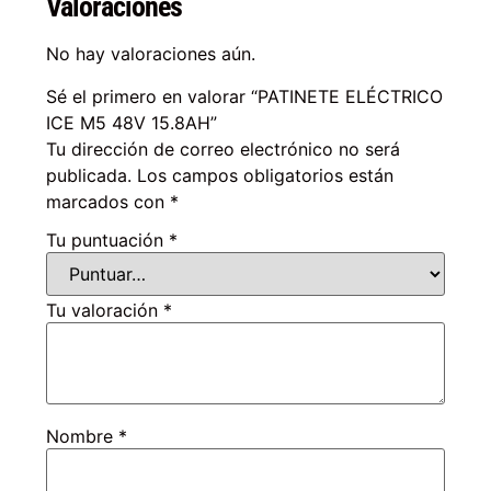
Valoraciones
No hay valoraciones aún.
Sé el primero en valorar “PATINETE ELÉCTRICO
ICE M5 48V 15.8AH”
Tu dirección de correo electrónico no será
publicada.
Los campos obligatorios están
marcados con
*
Tu puntuación
*
Tu valoración
*
Nombre
*