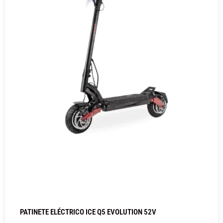
PATINETE ELÉCTRICO ICE Q5 EVOLUTION 52V