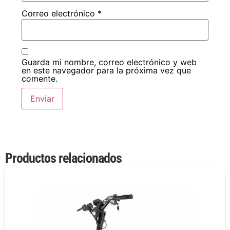
Correo electrónico
*
Guarda mi nombre, correo electrónico y web
en este navegador para la próxima vez que
comente.
Productos relacionados