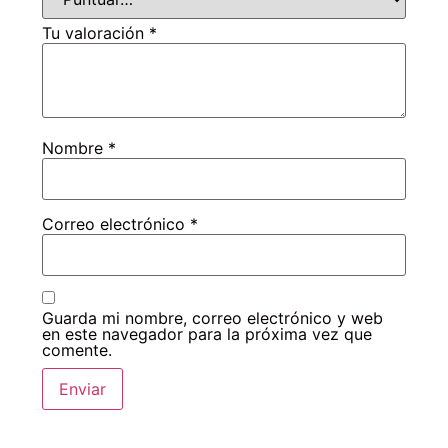
Tu valoración
*
Nombre
*
Correo electrónico
*
Guarda mi nombre, correo electrónico y web
en este navegador para la próxima vez que
comente.