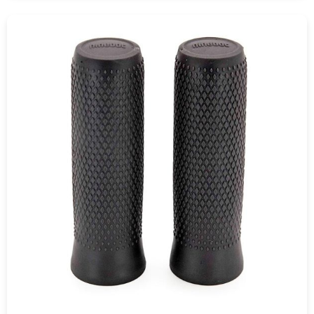
COMPRAR