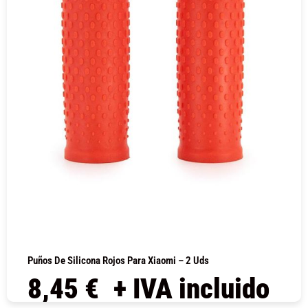
Puños De Silicona Rojos Para Xiaomi – 2 Uds
8,45
€
+ IVA incluido