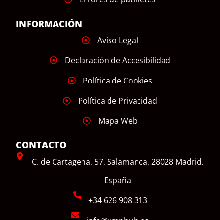
INFORMACIÓN
Aviso Legal
Declaración de Accesibilidad
Política de Cookies
Política de Privacidad
Mapa Web
CONTACTO
C. de Cartagena, 57, Salamanca, 28028 Madrid,
España
+34 626 908 313