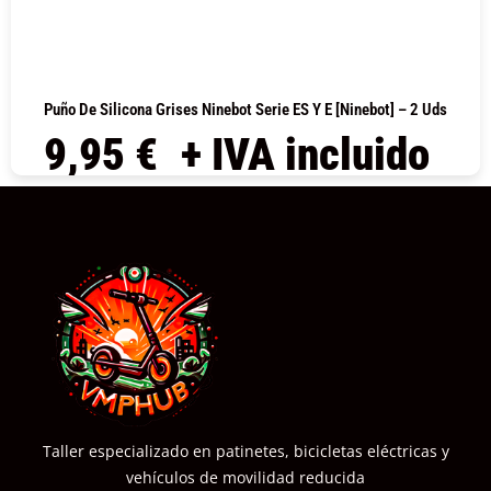
Puño De Silicona Grises Ninebot Serie ES Y E [Ninebot] – 2 Uds
9,95
€
+ IVA incluido
COMPRAR
Taller especializado en patinetes, bicicletas eléctricas y
vehículos de movilidad reducida