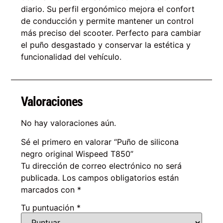
diario. Su perfil ergonómico mejora el confort
de conducción y permite mantener un control
más preciso del scooter. Perfecto para cambiar
el puño desgastado y conservar la estética y
funcionalidad del vehículo.
Valoraciones
No hay valoraciones aún.
Sé el primero en valorar “Puño de silicona
negro original Wispeed T850”
Tu dirección de correo electrónico no será
publicada.
Los campos obligatorios están
marcados con
*
Tu puntuación
*