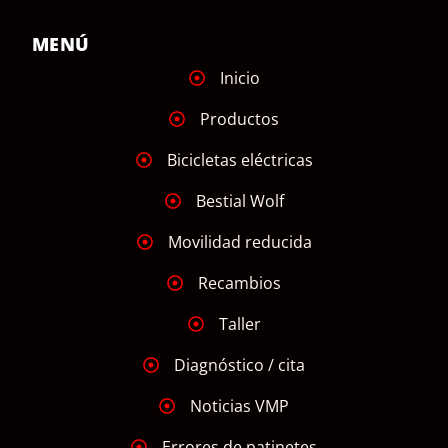
MENÚ
Inicio
Productos
Bicicletas eléctricas
Bestial Wolf
Movilidad reducida
Recambios
Taller
Diagnóstico / cita
Noticias VMP
Errores de patinetes