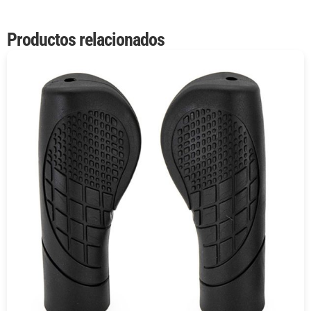
Productos relacionados