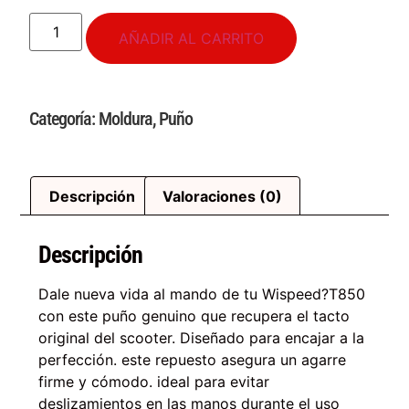
AÑADIR AL CARRITO
Categoría:
Moldura
,
Puño
Descripción
Valoraciones (0)
Descripción
Dale nueva vida al mando de tu Wispeed?T850
con este puño genuino que recupera el tacto
original del scooter. Diseñado para encajar a la
perfección. este repuesto asegura un agarre
firme y cómodo. ideal para evitar
deslizamientos en las manos durante el uso