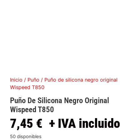
Inicio
/
Puño
/ Puño de silicona negro original
Wispeed T850
Puño De Silicona Negro Original
Wispeed T850
7,45
€
+ IVA incluido
50 disponibles