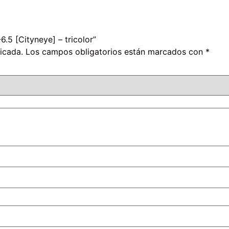
.5 [Cityneye] – tricolor”
icada.
Los campos obligatorios están marcados con
*