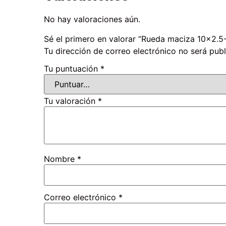
No hay valoraciones aún.
Sé el primero en valorar “Rueda maciza 10×2.5-6
Tu dirección de correo electrónico no será publ
Tu puntuación
*
Tu valoración
*
Nombre
*
Correo electrónico
*