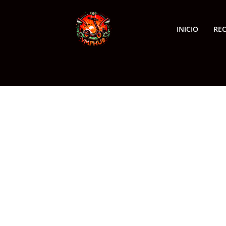
INICIO
RE