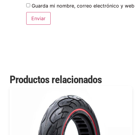
Guarda mi nombre, correo electrónico y web
Productos relacionados