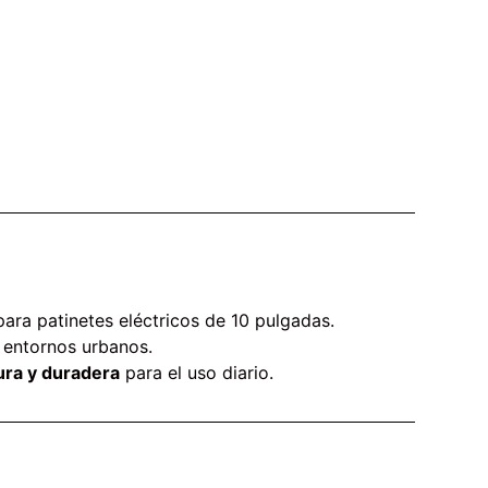
ara patinetes eléctricos de 10 pulgadas.
 entornos urbanos.
ura y duradera
para el uso diario.