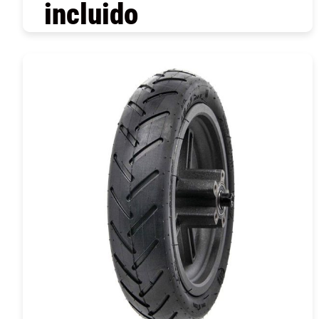
incluido
COMPRAR