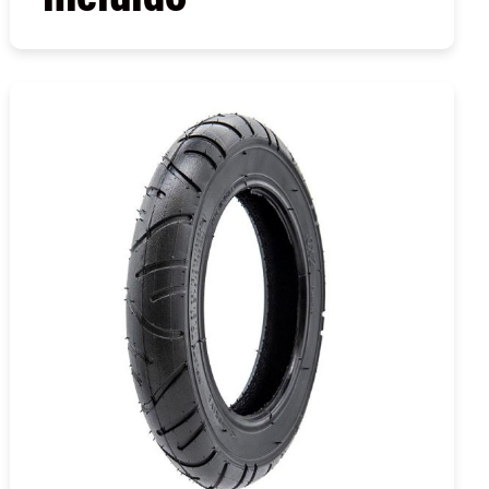
COMPRAR