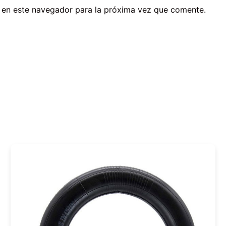
 en este navegador para la próxima vez que comente.