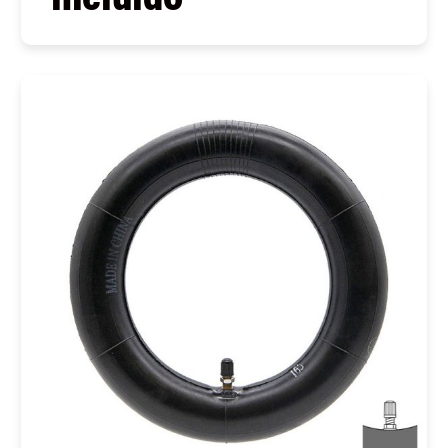
COMPRAR