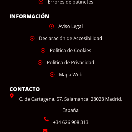
Errores de patinetes
INFORMACIÓN
Aviso Legal
Declaración de Accesibilidad
Política de Cookies
Política de Privacidad
Mapa Web
CONTACTO
C. de Cartagena, 57, Salamanca, 28028 Madrid,
España
+34 626 908 313