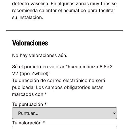
defecto vaselina. En algunas zonas muy frías se
recomienda calentar el neumático para facilitar
su instalación.
Valoraciones
No hay valoraciones aún.
Sé el primero en valorar “Rueda maciza 8.5×2
V2 (tipo Zwheel)”
Tu dirección de correo electrónico no será
publicada.
Los campos obligatorios están
marcados con
*
Tu puntuación
*
Tu valoración
*