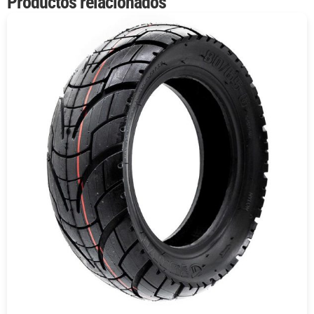
Productos relacionados