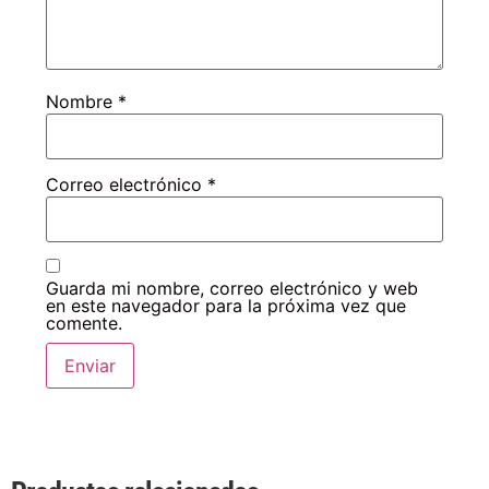
Nombre
*
Correo electrónico
*
Guarda mi nombre, correo electrónico y web
en este navegador para la próxima vez que
comente.