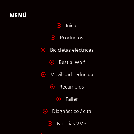
MENÚ
Inicio
Productos
Bicicletas eléctricas
Bestial Wolf
Movilidad reducida
Recambios
Taller
Diagnóstico / cita
Noticias VMP