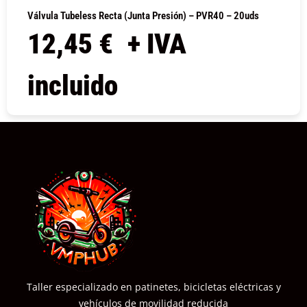
Válvula Tubeless Recta (junta Presión) – PVR40 – 20uds
12,45
€
+ IVA
incluido
COMPRAR
Taller especializado en patinetes, bicicletas eléctricas y
vehículos de movilidad reducida