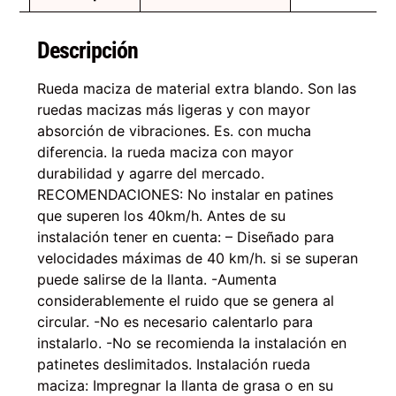
Descripción
Rueda maciza de material extra blando. Son las
ruedas macizas más ligeras y con mayor
absorción de vibraciones. Es. con mucha
diferencia. la rueda maciza con mayor
durabilidad y agarre del mercado.
RECOMENDACIONES: No instalar en patines
que superen los 40km/h. Antes de su
instalación tener en cuenta: – Diseñado para
velocidades máximas de 40 km/h. si se superan
puede salirse de la llanta. -Aumenta
considerablemente el ruido que se genera al
circular. -No es necesario calentarlo para
instalarlo. -No se recomienda la instalación en
patinetes deslimitados. Instalación rueda
maciza: Impregnar la llanta de grasa o en su