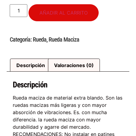
AÑADIR AL CARRITO
Categoría:
Rueda
,
Rueda Maciza
Descripción
Valoraciones (0)
Descripción
Rueda maciza de material extra blando. Son las
ruedas macizas más ligeras y con mayor
absorción de vibraciones. Es. con mucha
diferencia. la rueda maciza con mayor
durabilidad y agarre del mercado.
RECOMENDACIONES: No instalar en patines