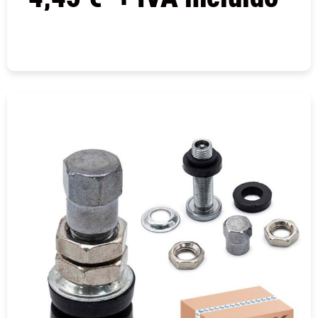
COMPRAR