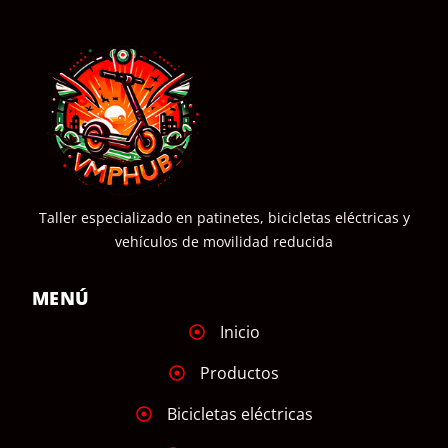
Taller especializado en patinetes, bicicletas eléctricas y
vehículos de movilidad reducida
MENÚ
Inicio
Productos
Bicicletas eléctricas