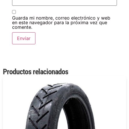
Guarda mi nombre, correo electrónico y web
en este navegador para la próxima vez que
comente.
Productos relacionados