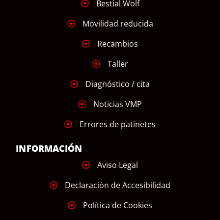
Bestial Wolf
Movilidad reducida
Recambios
Taller
Diagnóstico / cita
Noticias VMP
Errores de patinetes
INFORMACIÓN
Aviso Legal
Declaración de Accesibilidad
Política de Cookies